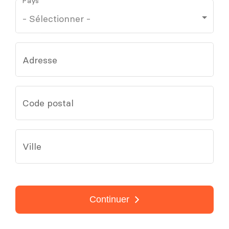
Pays
Adresse
Code postal
Ville
Continuer