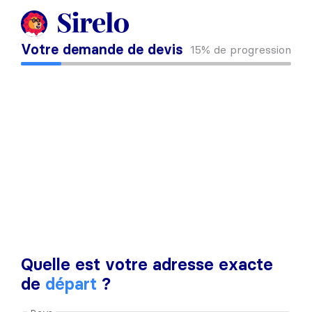
Votre demande de devis
15%
de progression
Quelle est votre adresse exacte
de
départ
?