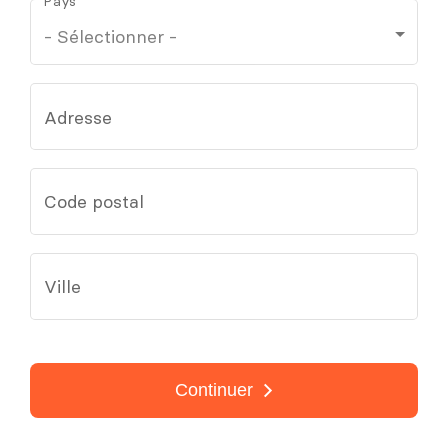
Pays
Adresse
Code postal
Ville
Continuer