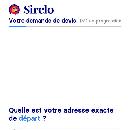
Votre demande de devis
15%
de progression
Quelle est votre adresse exacte
de
départ
?