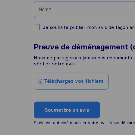
Nom
Je souhaite publier mon avis de façon an
Preuve de déménagement (ob
Nous ne partagerons jamais ces documents ave
vérifier votre avis.
Téléchargez vos fichiers
Soumettre un avis
Sirelo est autorisé à publier votre avis. Vous déc