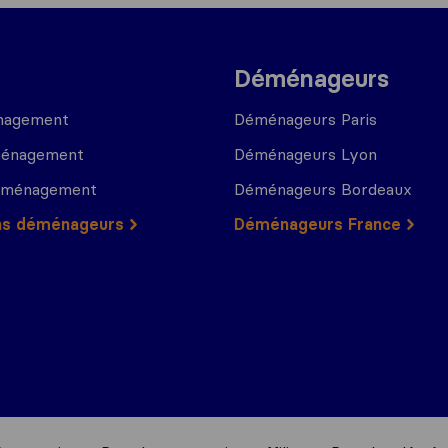
Déménageurs
nagement
Déménageurs Paris
ménagement
Déménageurs Lyon
déménagement
Déménageurs Bordeaux
ns déménageurs
Déménageurs France