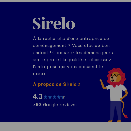
Sirelo.fr
À la recherche d'une entreprise de
déménagement ? Vous êtes au bon
endroit ! Comparez les déménageurs
sur le prix et la qualité et choisissez
l'entreprise qui vous convient le
mieux.
À propos de Sirelo
4.3
793
Google reviews