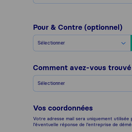
Pour & Contre (optionnel)
Sélectionner
Comment avez-vous trouvé
Sélectionner
Vos coordonnées
Votre adresse mail sera uniquement utilisée
l’éventuelle réponse de l’entreprise de dém