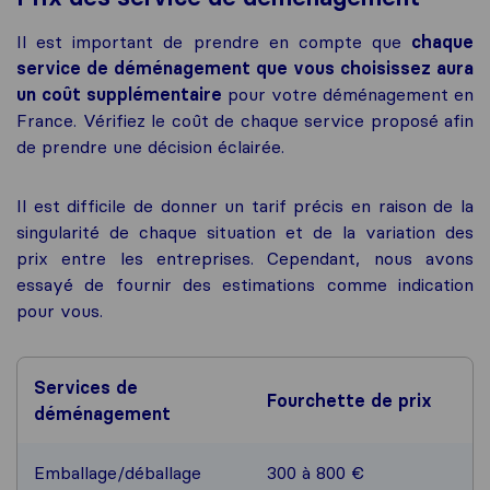
Il est important de prendre en compte que
chaque
service de déménagement que vous choisissez aura
un coût supplémentaire
pour votre déménagement en
France. Vérifiez le coût de chaque service proposé afin
de prendre une décision éclairée.
Il est difficile de donner un tarif précis en raison de la
singularité de chaque situation et de la variation des
prix entre les entreprises. Cependant, nous avons
essayé de fournir des estimations comme indication
pour vous.
Services de
Fourchette de prix
déménagement
Emballage/déballage
300 à 800 €