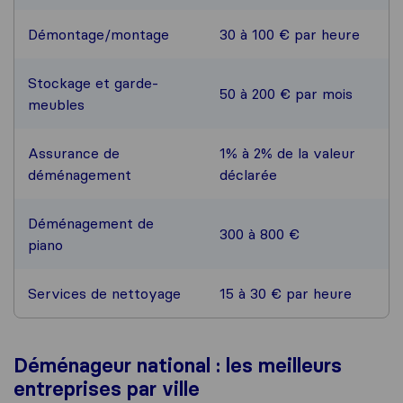
Démontage/montage
30 à 100 € par heure
Stockage et garde-
50 à 200 € par mois
meubles
Assurance de
1% à 2% de la valeur
déménagement
déclarée
Déménagement de
300 à 800 €
piano
Services de nettoyage
15 à 30 € par heure
Déménageur national : les meilleurs
entreprises par ville