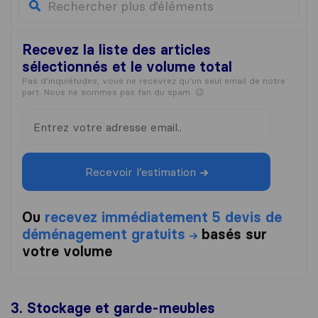
Recevez la liste
des articles
sélectionnés et le volume total
Pas d’inquiétudes, vous ne recevrez qu’un seul email de notre
part. Nous ne sommes pas fan du spam. 😉
Recevoir l’estimation
Ou
recevez immédiatement 5 devis de
déménagement gratuits
basés sur
votre volume
3. Stockage et garde-meubles