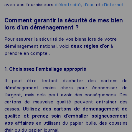
avec vos fournisseurs
d’électricité
,
d’eau
et
d’internet
.
Comment garantir la sécurité de mes bien
lors d’un déménagement ?
Pour assurer la sécurité de vos biens lors de votre
déménagement national, voici
deux règles d’or
à
prendre en compte :
1. Choisissez l’emballage approprié
Il peut être tentant d’acheter des cartons de
déménagement moins chers pour économiser de
l’argent, mais cela peut avoir des conséquences. Des
cartons de mauvaise qualité peuvent entraîner des
casses
. Utilisez des cartons de déménagement de
qualité et prenez soin d’emballer soigneusement
vos affaires
en utilisant du papier bulle, des coussins
d’air ou du papier journal.