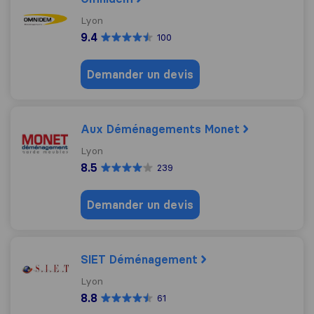
Lyon
9.4
100
Demander un devis
Aux Déménagements Monet
Lyon
8.5
239
Demander un devis
SIET Déménagement
Lyon
8.8
61