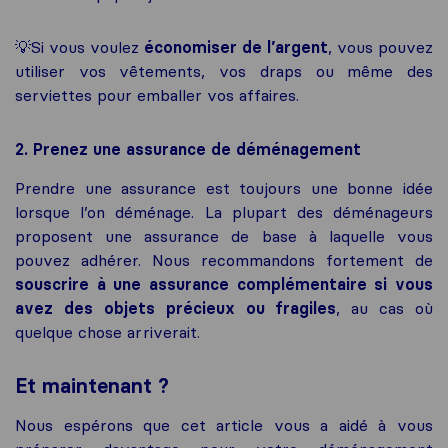
💡Si vous voulez
économiser de l’argent
, vous pouvez
utiliser vos vêtements, vos draps ou même des
serviettes pour emballer vos affaires.
2. Prenez une assurance de déménagement
Prendre une assurance est toujours une bonne idée
lorsque l’on déménage. La plupart des déménageurs
proposent une assurance de base à laquelle vous
pouvez adhérer. Nous recommandons fortement de
souscrire à une assurance complémentaire si vous
avez des objets précieux ou fragiles
, au cas où
quelque chose arriverait.
Et maintenant ?
Nous espérons que cet article vous a aidé à vous