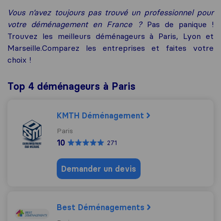
Vous n’avez toujours pas trouvé un professionnel pour
votre déménagement en France ?
Pas de panique !
Trouvez les meilleurs déménageurs à Paris, Lyon et
Marseille.Comparez les entreprises et faites votre
choix !
Top 4 déménageurs à Paris
KMTH Déménagement
Paris
10
271
Demander un devis
Best Déménagements