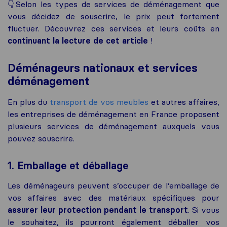
👇Selon les types de services de déménagement que
vous décidez de souscrire, le prix peut fortement
fluctuer. Découvrez ces services et leurs coûts en
continuant la lecture de cet article
!
Déménageurs nationaux et services
déménagement
En plus du
transport de vos meubles
et autres affaires,
les entreprises de déménagement en France proposent
plusieurs services de déménagement auxquels vous
pouvez souscrire.
1. Emballage et déballage
Les déménageurs peuvent s’occuper de l’emballage de
vos affaires avec des matériaux spécifiques pour
assurer leur protection pendant le transport
. Si vous
le souhaitez, ils pourront également déballer vos