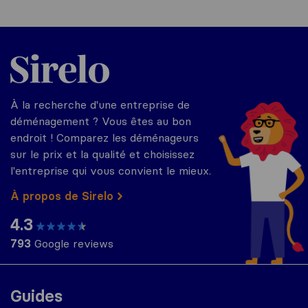
Sirelo.fr
À la recherche d'une entreprise de
déménagement ? Vous êtes au bon
endroit ! Comparez les déménageurs
sur le prix et la qualité et choisissez
l'entreprise qui vous convient le mieux.
À propos de Sirelo
4.3
793
Google reviews
Guides