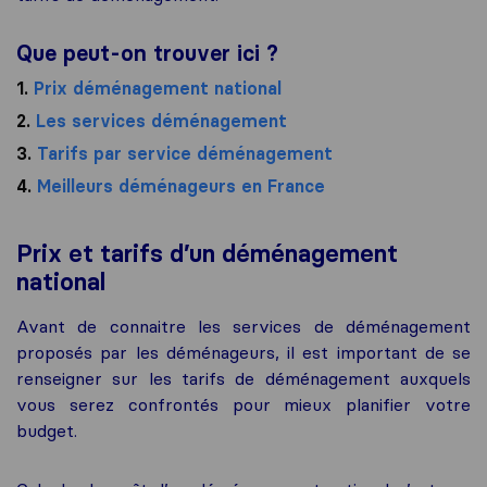
Que peut-on trouver ici ?
1.
Prix déménagement national
2.
Les services déménagement
3.
Tarifs par service déménagement
4.
Meilleurs déménageurs en France
Prix et tarifs d’un déménagement
national
Avant de connaitre les services de déménagement
proposés par les déménageurs, il est important de se
renseigner sur les tarifs de déménagement auxquels
vous serez confrontés pour mieux planifier votre
budget.