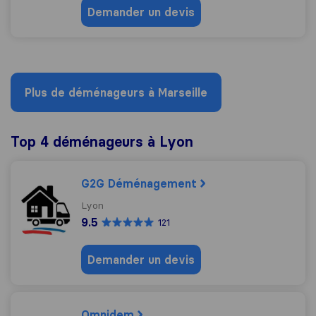
Demander un devis
Plus de déménageurs à Marseille
Top 4 déménageurs à Lyon
G2G Déménagement
Lyon
9.5
121
Demander un devis
Omnidem