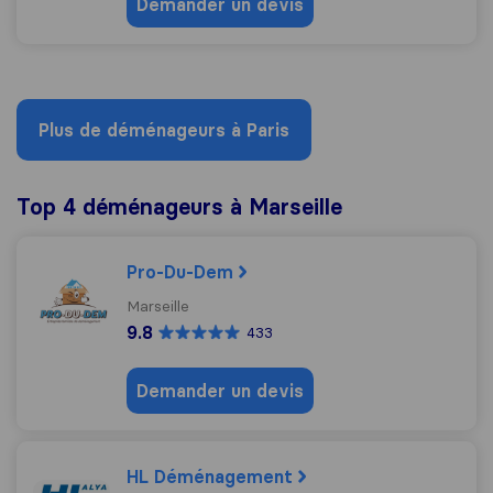
Demander un devis
Plus de déménageurs à Paris
Top 4 déménageurs à Marseille
Pro-Du-Dem
Marseille
9.8
433
Demander un devis
HL Déménagement