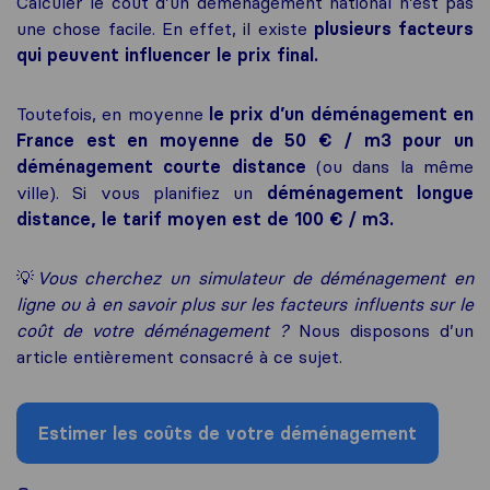
Calculer le coût d’un déménagement national n’est pas
une chose facile. En effet, il existe
plusieurs facteurs
qui peuvent influencer le prix final.
Toutefois, en moyenne
le prix d’un déménagement en
France est en moyenne de 50 € / m3 pour un
déménagement courte distance
(ou dans la même
ville). Si vous planifiez un
déménagement longue
distance, le tarif moyen est de 100 € / m3.
💡
Vous cherchez un simulateur de déménagement en
ligne ou à en savoir plus sur les facteurs influents sur le
coût de votre déménagement ?
Nous disposons d’un
article entièrement consacré à ce sujet.
Estimer les coûts de votre déménagement