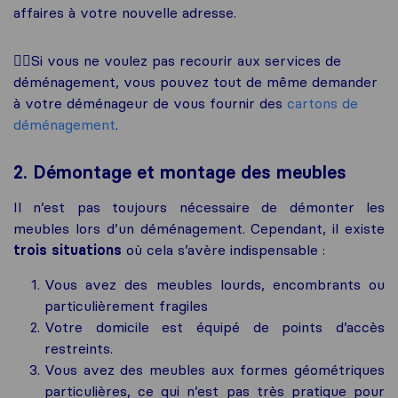
affaires à votre nouvelle adresse.
✍🏼Si vous ne voulez pas recourir aux services de
déménagement, vous pouvez tout de même demander
à votre déménageur de vous fournir des
cartons de
déménagement
.
2. Démontage et montage des meubles
Il n’est pas toujours nécessaire de démonter les
meubles lors d’un déménagement. Cependant, il existe
trois situations
où cela s’avère indispensable :
Vous avez des meubles lourds, encombrants ou
particulièrement fragiles
Votre domicile est équipé de points d’accès
restreints.
Vous avez des meubles aux formes géométriques
particulières, ce qui n’est pas très pratique pour