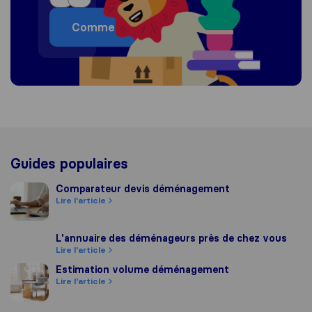
Commencer
Guides populaires
Comparateur devis déménagement
Comparateur devis déménagement
Lire l'article
L'annuaire des déménageurs près de chez vous
L'annuaire des déménageurs près de chez vous
Lire l'article
Estimation volume déménagement
Estimation volume déménagement
Lire l'article