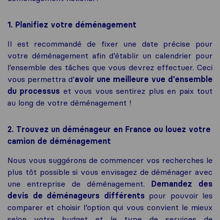
1. Planifiez votre déménagement
Il est recommandé de fixer une date précise pour
votre déménagement afin d’établir un calendrier pour
l’ensemble des tâches que vous devrez effectuer. Ceci
vous permettra d’
avoir une meilleure vue d’ensemble
du processus
et vous vous sentirez plus en paix tout
au long de votre déménagement !
2. Trouvez un déménageur en France ou louez votre
camion de déménagement
Nous vous suggérons de commencer vos recherches le
plus tôt possible si vous envisagez de déménager avec
une entreprise de déménagement.
Demandez des
devis de déménageurs différents
pour pouvoir les
comparer et choisir l’option qui vous convient le mieux
selon votre budget et le type de services de