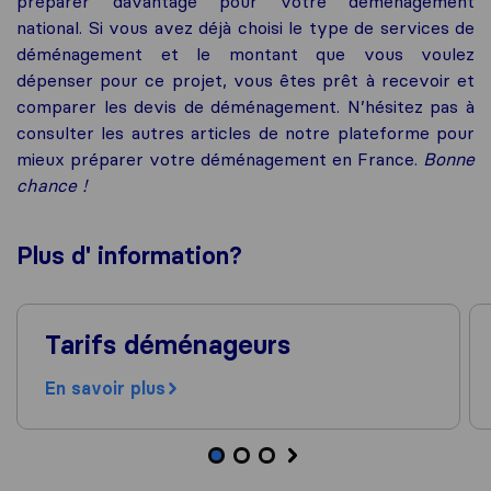
préparer davantage pour votre déménagement
national. Si vous avez déjà choisi le type de services de
déménagement et le montant que vous voulez
dépenser pour ce projet, vous êtes prêt à recevoir et
comparer les devis de déménagement. N’hésitez pas à
consulter les autres articles de notre plateforme pour
mieux préparer votre déménagement en France.
Bonne
chance !
Plus d'
information
?
Tarifs déménageurs
En savoir plus