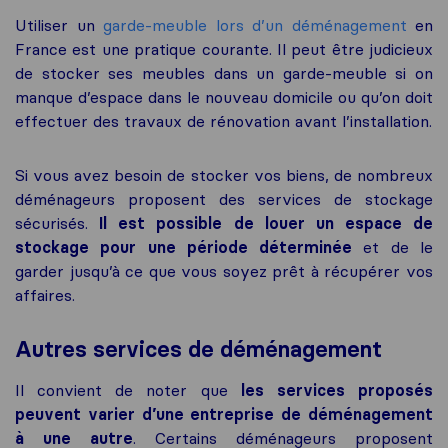
Utiliser un
garde-meuble lors d’un déménagement
en
France est une pratique courante. Il peut être judicieux
de stocker ses meubles dans un garde-meuble si on
manque d’espace dans le nouveau domicile ou qu’on doit
effectuer des travaux de rénovation avant l’installation.
Si vous avez besoin de stocker vos biens, de nombreux
déménageurs proposent des services de stockage
sécurisés.
Il est possible de louer un espace de
stockage pour une période déterminée
et de le
garder jusqu’à ce que vous soyez prêt à récupérer vos
affaires.
Autres services de déménagement
Il convient de noter que
les services proposés
peuvent varier d’une entreprise de déménagement
à une autre
. Certains déménageurs proposent