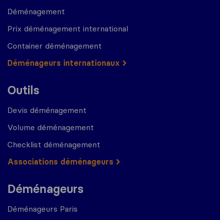
Déménagement
Prix déménagement international
Container déménagement
Déménageurs internationaux
Outils
Devis déménagement
Volume déménagement
Checklist déménagement
Associations déménageurs
Déménageurs
Déménageurs Paris