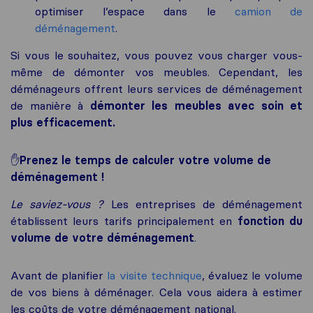
optimiser l’espace dans le
camion de
déménagement
.
Si vous le souhaitez, vous pouvez vous charger vous-
même de démonter vos meubles. Cependant, les
déménageurs offrent leurs services de déménagement
de manière à
démonter les meubles avec soin et
plus efficacement.
✋
Prenez le temps de calculer votre volume de
déménagement !
Le saviez-vous ?
Les entreprises de déménagement
établissent leurs tarifs principalement en
fonction du
volume de votre déménagement
.
Avant de planifier
la visite technique
, évaluez le volume
de vos biens à déménager. Cela vous aidera à estimer
les coûts de votre déménagement national.