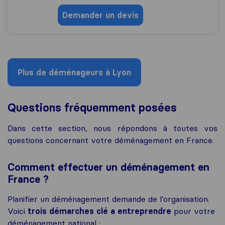
Demander un devis
Plus de déménageurs à Lyon
Questions fréqu
emment posées
Dans cette section, nous répondons à toutes vos
questions concernant votre déménagement en France.
Comment effectuer un déménagement en
France ?
Planifier un déménagement demande de l’organisation.
Voici
trois démarches clé a entreprendre
pour votre
déménagement national :