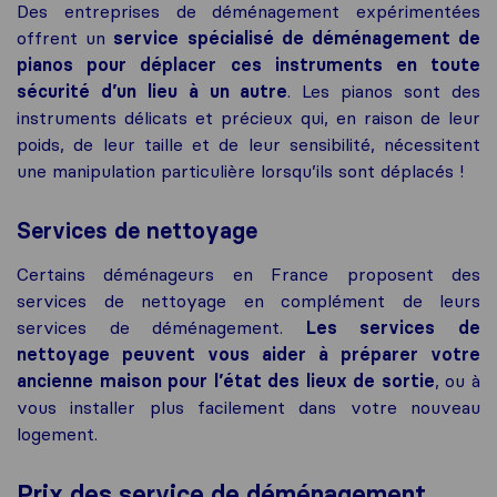
Des entreprises de déménagement expérimentées
offrent un
service spécialisé de déménagement de
pianos pour déplacer ces instruments en toute
sécurité d’un lieu à un autre
. Les pianos sont des
instruments délicats et précieux qui, en raison de leur
poids, de leur taille et de leur sensibilité, nécessitent
une manipulation particulière lorsqu’ils sont déplacés !
Services de nettoyage
Certains déménageurs en France proposent des
services de nettoyage en complément de leurs
services de déménagement.
Les services de
nettoyage peuvent vous aider à préparer votre
ancienne maison pour l’état des lieux de sortie
, ou à
vous installer plus facilement dans votre nouveau
logement.
Prix des service de déménagement