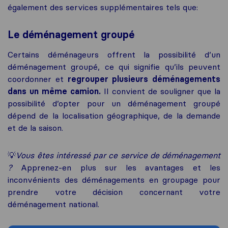
également des services supplémentaires tels que:
Le déménagement groupé
Certains déménageurs offrent la possibilité d’un
déménagement groupé, ce qui signifie qu’ils peuvent
coordonner et
regrouper plusieurs déménagements
dans un même camion.
Il convient de souligner que la
possibilité d’opter pour un déménagement groupé
dépend de la localisation géographique, de la demande
et de la saison.
💡
Vous êtes intéressé par ce service de déménagement
?
Apprenez-en plus sur les avantages et les
inconvénients des déménagements en groupage pour
prendre votre décision concernant votre
déménagement national.