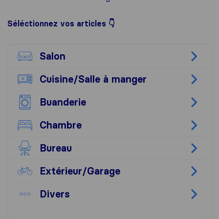
Séléctionnez vos articles 👇
Salon
Cuisine/​Salle à manger
Buanderie
Chambre
Bureau
Extérieur/​Garage
Divers