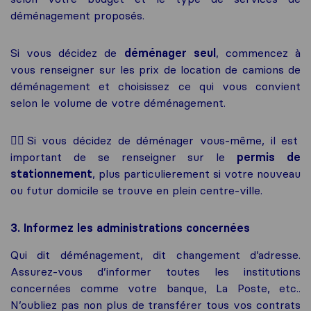
déménagement proposés.
Si vous décidez de
déménager seul
, commencez à
vous renseigner sur les prix de location de camions de
déménagement et choisissez ce qui vous convient
selon le volume de votre déménagement.
✍🏼Si vous décidez de déménager vous-même, il est
important de se renseigner sur le
permis de
stationnement
, plus particulierement si votre nouveau
ou futur domicile se trouve en plein centre-ville.
3. Informez les administrations concernées
Qui dit déménagement, dit changement d’adresse.
Assurez-vous d’informer toutes les institutions
concernées comme votre banque, La Poste, etc..
N’oubliez pas non plus de transférer tous vos contrats