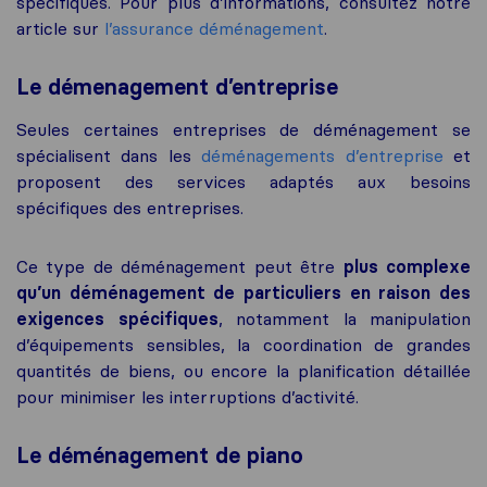
spécifiques. Pour plus d’informations, consultez notre
article sur
l’assurance déménagement
.
Le démenagement d’entreprise
Seules certaines entreprises de déménagement se
spécialisent dans les
déménagements d’entreprise
et
proposent des services adaptés aux besoins
spécifiques des entreprises.
Ce type de déménagement peut être
plus complexe
qu’un déménagement de particuliers en raison des
exigences spécifiques
, notamment la manipulation
d’équipements sensibles, la coordination de grandes
quantités de biens, ou encore la planification détaillée
pour minimiser les interruptions d’activité.
Le déménagement de piano