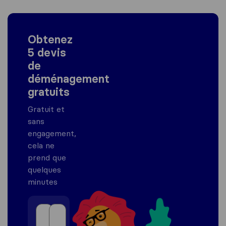
Obtenez
5 devis
de
déménagement
gratuits
Gratuit et
sans
engagement,
cela ne
prend que
quelques
minutes