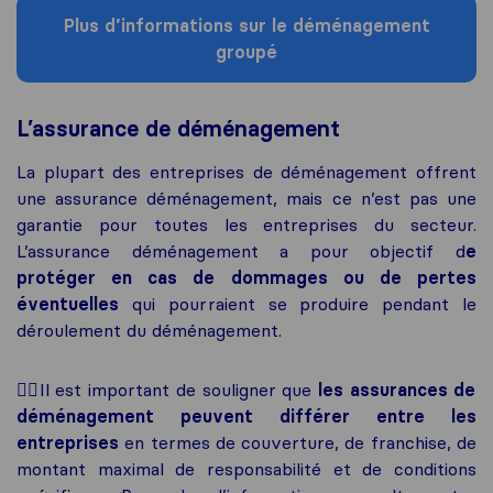
Plus d’informations sur le déménagement
groupé
L’assurance de déménagement
La plupart des entreprises de déménagement offrent
une assurance déménagement, mais ce n’est pas une
garantie pour toutes les entreprises du secteur.
L’assurance déménagement a pour objectif d
e
protéger en cas de dommages ou de pertes
éventuelles
qui pourraient se produire pendant le
déroulement du déménagement.
✍🏼Il est important de souligner que
les assurances de
déménagement peuvent différer entre les
entreprises
en termes de couverture, de franchise, de
montant maximal de responsabilité et de conditions