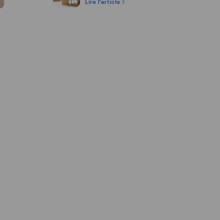
Lire l'article