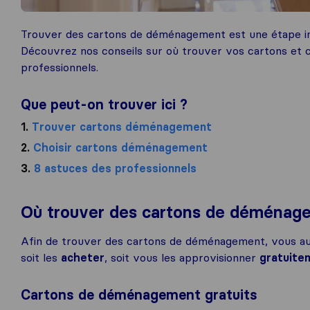
Trouver des cartons de déménagement est une étape in
Découvrez nos conseils sur où trouver vos cartons et c
professionnels.
Que peut-on trouver ici ?
1.
Trouver cartons déménagement
2.
Choisir cartons déménagement
3.
8 astuces des professionnels
Où trouver des cartons de déménag
Afin de trouver des cartons de déménagement, vous aur
soit les
acheter
, soit vous les approvisionner
gratuite
Cartons de déménagement gratuits