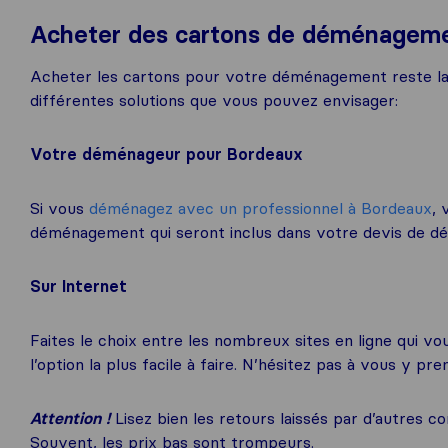
Acheter des cartons de déménagem
Acheter les cartons pour votre déménagement reste la sol
différentes solutions que vous pouvez envisager:
Votre déménageur pour Bordeaux
Si vous
déménagez avec un professionnel à Bordeaux
, 
déménagement qui seront inclus dans votre devis de 
Sur Internet
Faites le choix entre les nombreux sites en ligne qui 
l’option la plus facile à faire. N’hésitez pas à vous y pr
Attention !
Lisez bien les retours laissés par d’autres 
Souvent, les prix bas sont trompeurs.