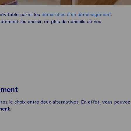
évitable parmi les
démarches d’un déménagement
.
omment les choisir; en plus de conseils de nos
ement
ez le choix entre deux alternatives. En effet, vous pouvez
ment
.