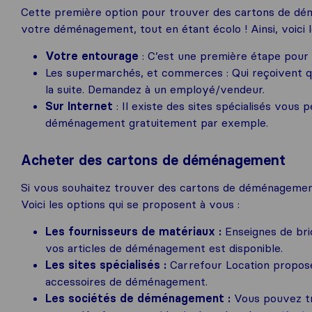
Cette première option pour trouver des cartons de d
votre déménagement, tout en étant écolo ! Ainsi, voici l
Votre entourage
: C’est une première étape pour
Les supermarchés, et commerces : Qui reçoivent q
la suite. Demandez à un employé/vendeur.
Sur Internet
: Il existe des sites spécialisés vous
déménagement gratuitement par exemple.
Acheter des cartons de déménagement
Si vous souhaitez trouver des cartons de déménageme
Voici les options qui se proposent à vous :
Les fournisseurs de matériaux :
Enseignes de bri
vos articles de déménagement est disponible.
Les sites spécialisés :
Carrefour Location propos
accessoires de déménagement.
Les sociétés de
déménagement :
Vous pouvez t