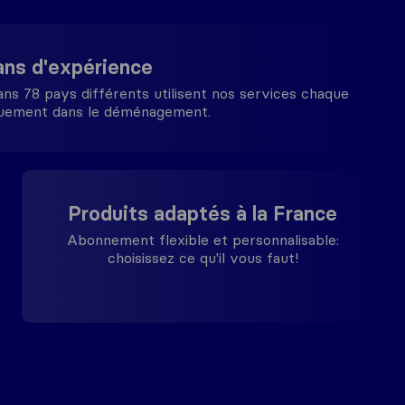
ans d'expérience
s 78 pays différents utilisent nos services chaque
quement dans le déménagement.
Produits adaptés à la France
Abonnement flexible et personnalisable:
choisissez ce qu'il vous faut!