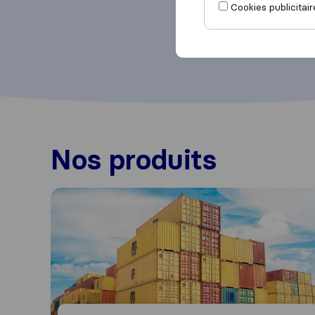
Cookies publicitair
Nos produits