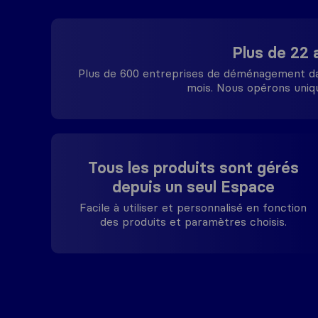
Plus de 22 
Plus de 600 entreprises de déménagement dan
mois. Nous opérons uni
Tous les produits sont gérés
depuis un seul Espace
Facile à utiliser et personnalisé en fonction
des produits et paramètres choisis.