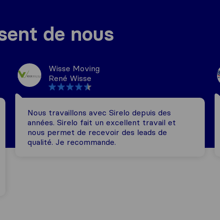
isent de nous
Wisse Moving
René Wisse
Nous travaillons avec Sirelo depuis des
années. Sirelo fait un excellent travail et
nous permet de recevoir des leads de
qualité. Je recommande.