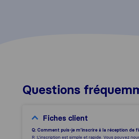
Questions fréquem
Fiches client
Q: Comment puis-je m’inscrire à la réception de f
R :L’inscription est simple et rapide. Vous pouvez no