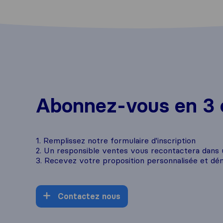
Abonnez-vous en 3 
1. Remplissez notre formulaire d'inscription
2. Un responsible ventes vous recontactera dans
3. Recevez votre proposition personnalisée et dé
Contactez nous