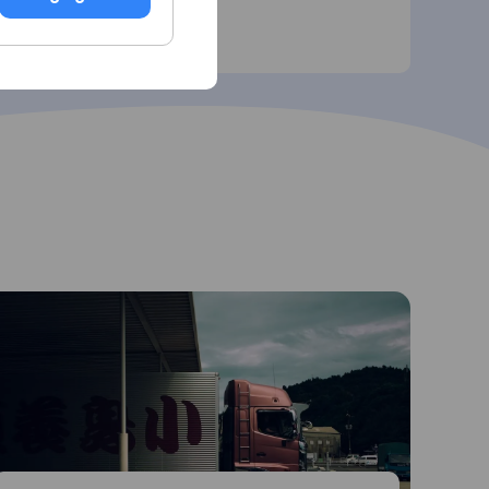
Soumettre