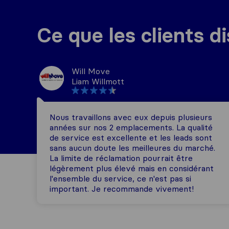
Ce que les clients d
Will Move
Liam Willmott
Nous travaillons avec eux depuis plusieurs
années sur nos 2 emplacements. La qualité
de service est excellente et les leads sont
sans aucun doute les meilleures du marché.
La limite de réclamation pourrait être
légèrement plus élevé mais en considérant
l'ensemble du service, ce n'est pas si
important. Je recommande vivement!