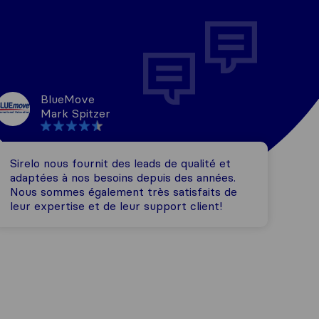
BlueMove
Mark Spitzer
Sirelo nous fournit des leads de qualité et
adaptées à nos besoins depuis des années.
Nous sommes également très satisfaits de
leur expertise et de leur support client!