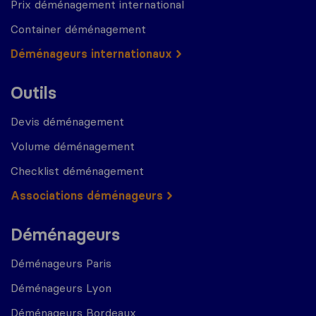
Prix déménagement international
Container déménagement
Déménageurs internationaux
Outils
Devis déménagement
Volume déménagement
Checklist déménagement
Associations déménageurs
Déménageurs
Déménageurs Paris
Déménageurs Lyon
Déménageurs Bordeaux