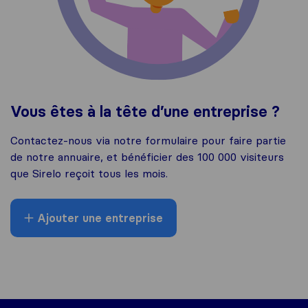
Vous êtes à la tête d’une entreprise ?
Contactez-nous via notre formulaire pour faire partie
de notre annuaire, et bénéficier des 100 000 visiteurs
que Sirelo reçoit tous les mois.
Ajouter une entreprise