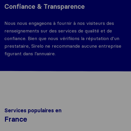
Confiance & Transparence
Nous nous engageons à fournir à nos visiteurs des
renseignements sur des services de qualité et de
confiance. Bien que nous vérifiions la réputation d’un
prestataire, Sirelo ne recommande aucune entreprise
figurant dans l’annuaire.
Services populaires en
France