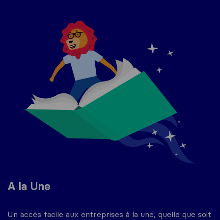
A la Une
Un accès facile aux entreprises à la une, quelle que soit