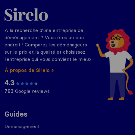
Sirelo.fr
À la recherche d'une entreprise de
déménagement ? Vous êtes au bon
endroit ! Comparez les déménageurs
sur le prix et la qualité et choisissez
l'entreprise qui vous convient le mieux.
À propos de Sirelo
4.3
793
Google reviews
Guides
Déménagement