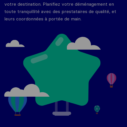
votre destination. Planifiez votre déménagement en
toute tranquillité avec des prestataires de qualité, et
leurs coordonnées à portée de main.