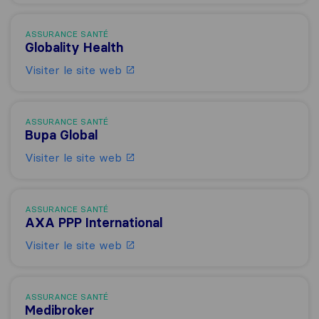
ASSURANCE SANTÉ
Globality Health
Visiter le site web
ASSURANCE SANTÉ
Bupa Global
Visiter le site web
ASSURANCE SANTÉ
AXA PPP International
Visiter le site web
ASSURANCE SANTÉ
Medibroker