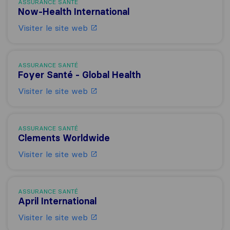
ASSURANCE SANTÉ
Now-Health International
Visiter le site web
ASSURANCE SANTÉ
Foyer Santé - Global Health
Visiter le site web
ASSURANCE SANTÉ
Clements Worldwide
Visiter le site web
ASSURANCE SANTÉ
April International
Visiter le site web