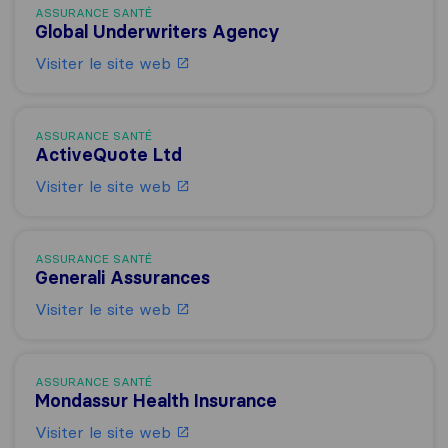
ASSURANCE SANTÉ
Global Underwriters Agency
Visiter le site web
ASSURANCE SANTÉ
ActiveQuote Ltd
Visiter le site web
ASSURANCE SANTÉ
Generali Assurances
Visiter le site web
ASSURANCE SANTÉ
Mondassur Health Insurance
Visiter le site web