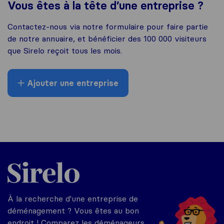
Vous êtes à la tête d’une entreprise ?
Contactez-nous via notre formulaire pour faire partie
de notre annuaire, et bénéficier des 100 000 visiteurs
que Sirelo reçoit tous les mois.
Ajouter une entreprise
Sirelo.fr
À la recherche d'une entreprise de
déménagement ? Vous êtes au bon
endroit ! Comparez les déménageurs