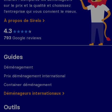
sur le prix et la qualité et choisissez
l'entreprise qui vous convient le mieux.
À propos de Sirelo
4.3
793
Google reviews
Guides
Déménagement
Prix déménagement international
Container déménagement
Déménageurs internationaux
Outils