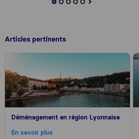
Articles pertinents
Déménagement en région Lyonnaise
En savoir plus