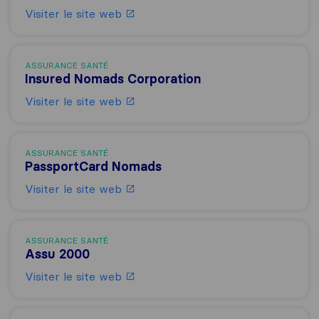
Visiter le site web
ASSURANCE SANTÉ
Insured Nomads Corporation
Visiter le site web
ASSURANCE SANTÉ
PassportCard Nomads
Visiter le site web
ASSURANCE SANTÉ
Assu 2000
Visiter le site web