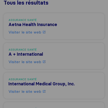
Tous les résultats
ASSURANCE SANTÉ
Aetna Health Insurance
Visiter le site web
ASSURANCE SANTÉ
A + International
Visiter le site web
ASSURANCE SANTÉ
International Medical Group, Inc.
Visiter le site web