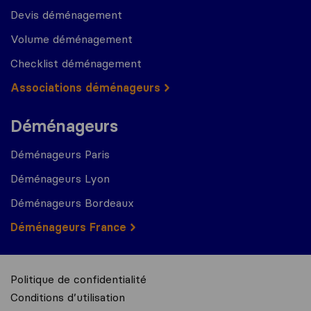
Devis déménagement
Volume déménagement
Checklist déménagement
Associations déménageurs
Déménageurs
Déménageurs Paris
Déménageurs Lyon
Déménageurs Bordeaux
Déménageurs France
Politique de confidentialité
Conditions d’utilisation