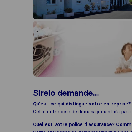
Sirelo demande...
Qu'est-ce qui distingue votre entreprise?
Cette entreprise de déménagement n'a pas e
Quel est votre police d'assurance? Com