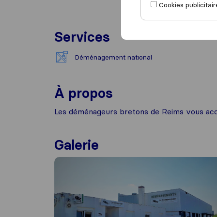
Cookies publicitair
Services
Déménagement national
À propos
Les déménageurs bretons de Reims vous acc
Galerie