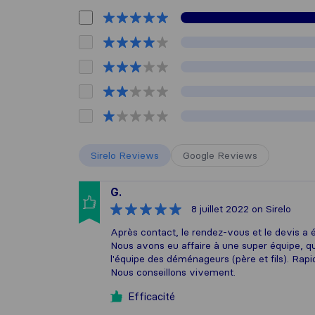
Sirelo Reviews
Google Reviews
G.
8 juillet 2022
on Sirelo
Après contact, le rendez-vous et le devis a é
Nous avons eu affaire à une super équipe, que
l'équipe des déménageurs (père et fils). Rapid
Nous conseillons vivement.
Efficacité