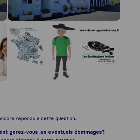
ncore répondu à cette question.
ment gérez-vous les éventuels dommages?