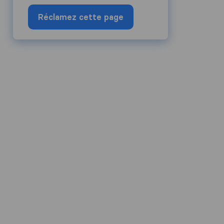
Réclamez cette page