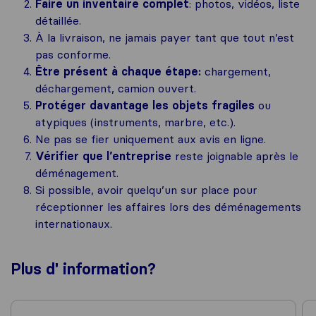
Faire un inventaire complet
: photos, vidéos, liste
détaillée.
À la livraison, ne jamais payer tant que tout n’est
pas conforme.
Être présent à chaque étape:
chargement,
déchargement, camion ouvert.
Protéger davantage les objets fragiles
ou
atypiques (instruments, marbre, etc.).
Ne pas se fier uniquement aux avis en ligne.
Vérifier que l’entreprise
reste joignable après le
déménagement.
Si possible, avoir quelqu’un sur place pour
réceptionner les affaires lors des déménagements
internationaux.
Plus d'
information
?