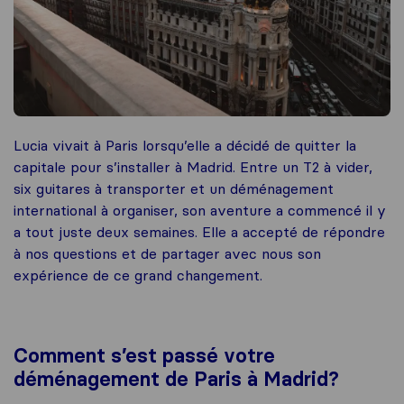
Lucia vivait à Paris lorsqu’elle a décidé de quitter la
capitale pour s’installer à Madrid. Entre un T2 à vider,
six guitares à transporter et un déménagement
international à organiser, son aventure a commencé il y
a tout juste deux semaines. Elle a accepté de répondre
à nos questions et de partager avec nous son
expérience de ce grand changement.
Comment s’est passé votre
déménagement de Paris à Madrid?