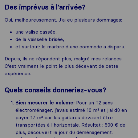
Des imprévus à l’arrivée?
Oui, malheureusement. J’ai eu plusieurs dommages:
une valise cassée,
de la vaisselle brisée,
et surtout: le marbre d’une commode a disparu.
Depuis, ils ne répondent plus, malgré mes relances.
C’est vraiment le point le plus décevant de cette
expérience.
Quels conseils donneriez-vous?
Bien mesurer le volume:
Pour un T2 sans
électroménager, j’avais estimé 10 m³ et j’ai dû en
payer 17 m³ car les guitares devaient être
transportées à l’horizontale. Résultat : 500 € de
plus, découvert le jour du déménagement.