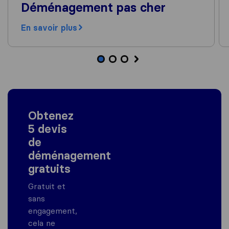
Déménagement pas cher
En savoir plus
Obtenez
5 devis
de
déménagement
gratuits
Gratuit et
sans
engagement,
cela ne