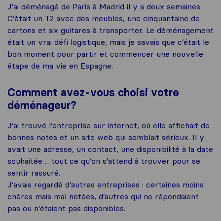
J’ai déménagé de Paris à Madrid il y a deux semaines.
C’était un T2 avec des meubles, une cinquantaine de
cartons et six guitares à transporter. Le déménagement
était un vrai défi logistique, mais je savais que c’était le
bon moment pour partir et commencer une nouvelle
étape de ma vie en Espagne.
Comment avez-vous choisi votre
déménageur?
J’ai trouvé l’entreprise sur internet, où elle affichait de
bonnes notes et un site web qui semblait sérieux. Il y
avait une adresse, un contact, une disponibilité à la date
souhaitée… tout ce qu’on s’attend à trouver pour se
sentir rassuré.
J’avais regardé d’autres entreprises : certaines moins
chères mais mal notées, d’autres qui ne répondaient
pas ou n’étaient pas disponibles.