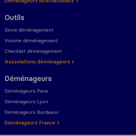
Déménageurs internationaux
Outils
Devis déménagement
Volume déménagement
Checklist déménagement
Associations déménageurs
Déménageurs
Déménageurs Paris
Déménageurs Lyon
Déménageurs Bordeaux
Déménageurs France