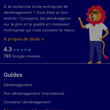
À la recherche d'une entreprise de
déménagement ? Vous êtes au bon
endroit ! Comparez les déménageurs
sur le prix et la qualité et choisissez
l'entreprise qui vous convient le mieux.
À propos de Sirelo
4.3
793
Google reviews
Guides
Déménagement
Prix déménagement international
Container déménagement