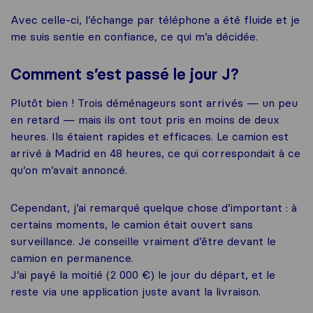
Avec celle-ci, l’échange par téléphone a été fluide et je
me suis sentie en confiance, ce qui m’a décidée.
Comment s’est passé le jour J?
Plutôt bien ! Trois déménageurs sont arrivés — un peu
en retard — mais ils ont tout pris en moins de deux
heures. Ils étaient rapides et efficaces. Le camion est
arrivé à Madrid en 48 heures, ce qui correspondait à ce
qu’on m’avait annoncé.
Cependant, j’ai remarqué quelque chose d’important : à
certains moments, le camion était ouvert sans
surveillance. Je conseille vraiment d’être devant le
camion en permanence.
J’ai payé la moitié (2 000 €) le jour du départ, et le
reste via une application juste avant la livraison.