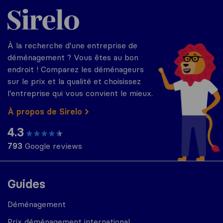
Sirelo.fr
À la recherche d'une entreprise de
déménagement ? Vous êtes au bon
endroit ! Comparez les déménageurs
sur le prix et la qualité et choisissez
l'entreprise qui vous convient le mieux.
À propos de Sirelo
4.3
793
Google reviews
Guides
Déménagement
Prix déménagement international