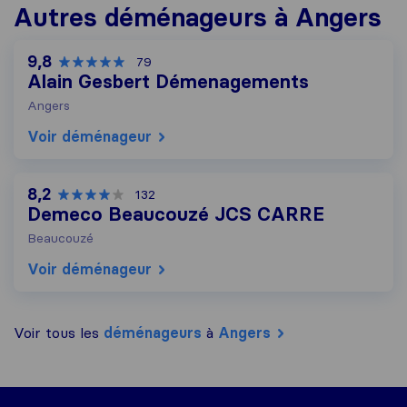
Autres déménageurs à Angers
9,8
79
Alain Gesbert Démenagements
Angers
Voir déménageur
8,2
132
Demeco Beaucouzé JCS CARRE
Beaucouzé
Voir déménageur
Voir tous les
déménageurs
à
Angers