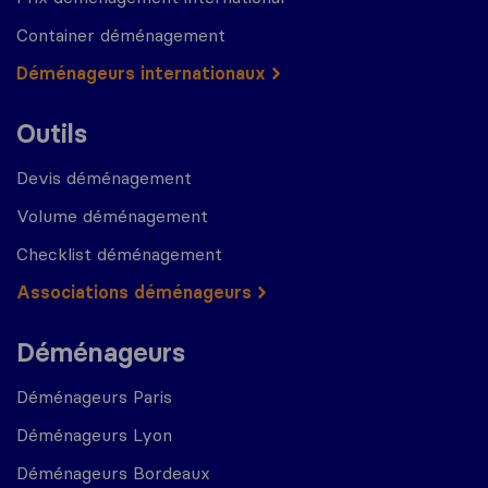
Container déménagement
Déménageurs internationaux
Outils
Devis déménagement
Volume déménagement
Checklist déménagement
Associations déménageurs
Déménageurs
Déménageurs Paris
Déménageurs Lyon
Déménageurs Bordeaux