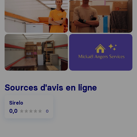
Sources d'avis en ligne
Sirelo
0,0
0