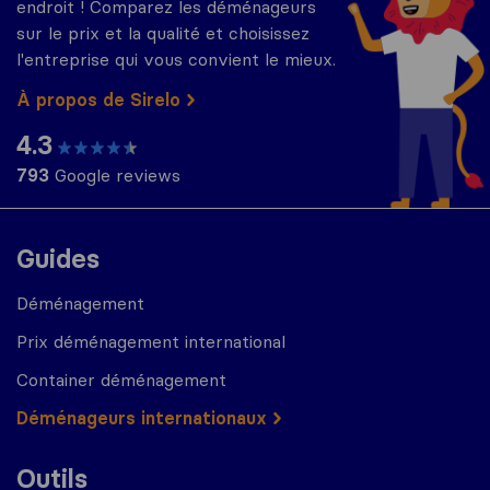
endroit ! Comparez les déménageurs
sur le prix et la qualité et choisissez
l'entreprise qui vous convient le mieux.
À propos de Sirelo
4.3
793
Google reviews
Guides
Déménagement
Prix déménagement international
Container déménagement
Déménageurs internationaux
Outils