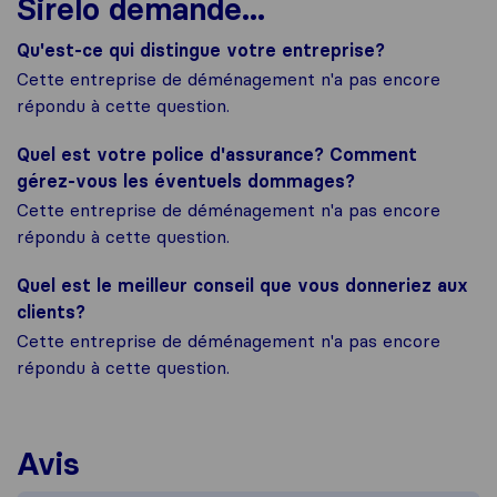
Sirelo demande...
Qu'est-ce qui distingue votre entreprise?
Cette entreprise de déménagement n'a pas encore
répondu à cette question.
Quel est votre police d'assurance? Comment
gérez-vous les éventuels dommages?
Cette entreprise de déménagement n'a pas encore
répondu à cette question.
Quel est le meilleur conseil que vous donneriez aux
clients?
Cette entreprise de déménagement n'a pas encore
répondu à cette question.
Avis