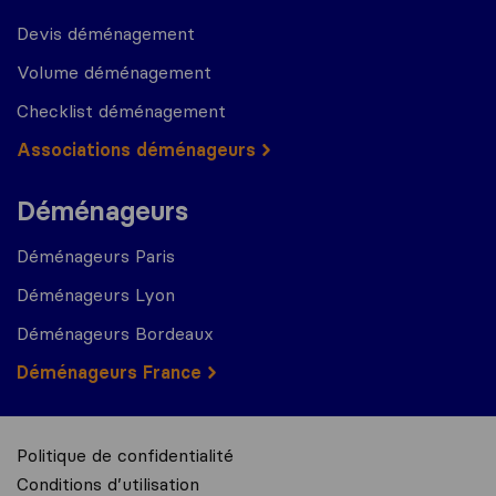
Devis déménagement
Volume déménagement
Checklist déménagement
Associations déménageurs
Déménageurs
Déménageurs Paris
Déménageurs Lyon
Déménageurs Bordeaux
Déménageurs France
Politique de confidentialité
Conditions d’utilisation