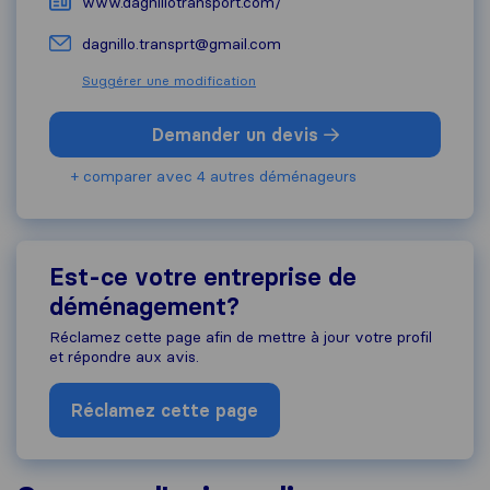
www.dagnillotransport.com/
dagnillo.transprt@gmail.com
Suggérer une modification
Demander un devis
+ comparer avec 4 autres déménageurs
Est-ce votre entreprise de
déménagement?
Réclamez cette page afin de mettre à jour votre profil
et répondre aux avis.
Réclamez cette page