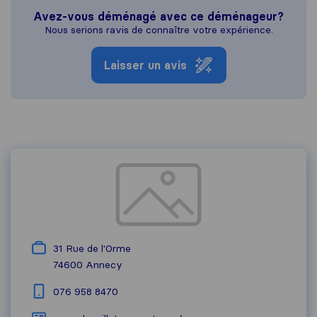
Avez-vous déménagé avec ce déménageur?
Nous serions ravis de connaître votre expérience.
Laisser un avis
31 Rue de l'Orme
74600
Annecy
076 958 8470