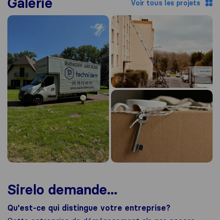
Galerie
Voir tous les projets
Sirelo demande...
Qu'est-ce qui distingue votre entreprise?