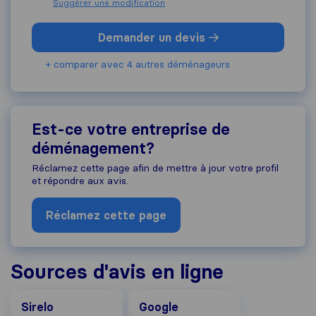
Suggérer une modification
Demander un devis
+ comparer avec 4 autres déménageurs
Est-ce votre entreprise de
déménagement?
Réclamez cette page afin de mettre à jour votre profil
et répondre aux avis.
Réclamez cette page
Sources d'avis en ligne
Google
Sirelo
Google