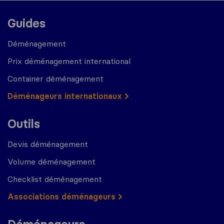
Guides
Déménagement
Prix déménagement international
Container déménagement
Déménageurs internationaux
Outils
Devis déménagement
Volume déménagement
Checklist déménagement
Associations déménageurs