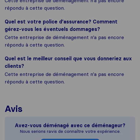
Cette entreprise de déménagement n'a pas encore
répondu à cette question.
Quel est votre police d'assurance? Comment
gérez-vous les éventuels dommages?
Cette entreprise de déménagement n'a pas encore
répondu à cette question.
Quel est le meilleur conseil que vous donneriez aux
clients?
Cette entreprise de déménagement n'a pas encore
répondu à cette question.
Avis
Avez-vous déménagé avec ce déménageur?
Nous serions ravis de connaître votre expérience.