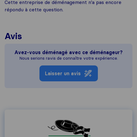
Cette entreprise de déménagement n'a pas encore
répondu à cette question.
Avis
Avez-vous déménagé avec ce déménageur?
Nous serions ravis de connaître votre expérience.
Laisser un avis