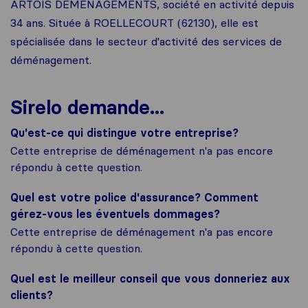
ARTOIS DEMENAGEMENTS, société en activité depuis
34 ans. Située à ROELLECOURT (62130), elle est
spécialisée dans le secteur d'activité des services de
déménagement.
Sirelo demande...
Qu'est-ce qui distingue votre entreprise?
Cette entreprise de déménagement n'a pas encore
répondu à cette question.
Quel est votre police d'assurance? Comment
gérez-vous les éventuels dommages?
Cette entreprise de déménagement n'a pas encore
répondu à cette question.
Quel est le meilleur conseil que vous donneriez aux
clients?