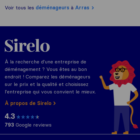
Voir tous les
déménageurs
à
Arras
Sirelo.fr
À la recherche d'une entreprise de
déménagement ? Vous êtes au bon
endroit ! Comparez les déménageurs
sur le prix et la qualité et choisissez
l'entreprise qui vous convient le mieux.
À propos de Sirelo
4.3
793
Google reviews