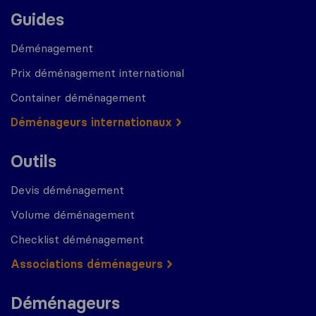
Guides
Déménagement
Prix déménagement international
Container déménagement
Déménageurs internationaux
Outils
Devis déménagement
Volume déménagement
Checklist déménagement
Associations déménageurs
Déménageurs