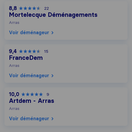
8,8
22
Mortelecque Déménagements
Arras
Voir déménageur
9,4
15
FranceDem
Arras
Voir déménageur
10,0
9
Artdem - Arras
Arras
Voir déménageur