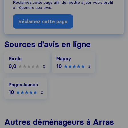
Réclamez cette page afin de mettre à jour votre profil
et répondre aux avis.
Réclamez cette page
Sources d'avis en ligne
Mappy
Sirelo
Mappy
0,0
10
0
2
PagesJaunes
PagesJaunes
10
2
Autres déménageurs à Arras