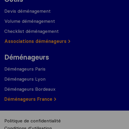
Devis déménagement
Volume déménagement
Checklist déménagement
Associations déménageurs
Déménageurs
Déménageurs Paris
Déménageurs Lyon
Déménageurs Bordeaux
Déménageurs France
Politique de confidentialité
Conditions d’utilisation