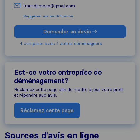
transdemeco@gmail.com
Suggérer une modification
Demander un devis
+ comparer avec 4 autres déménageurs
Est-ce votre entreprise de
déménagement?
Réclamez cette page afin de mettre à jour votre profil
et répondre aux avis.
Réclamez cette page
Sources d'avis en ligne