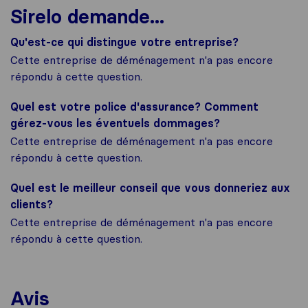
Sirelo demande...
Qu'est-ce qui distingue votre entreprise?
Cette entreprise de déménagement n'a pas encore
répondu à cette question.
Quel est votre police d'assurance? Comment
gérez-vous les éventuels dommages?
Cette entreprise de déménagement n'a pas encore
répondu à cette question.
Quel est le meilleur conseil que vous donneriez aux
clients?
Cette entreprise de déménagement n'a pas encore
répondu à cette question.
Avis