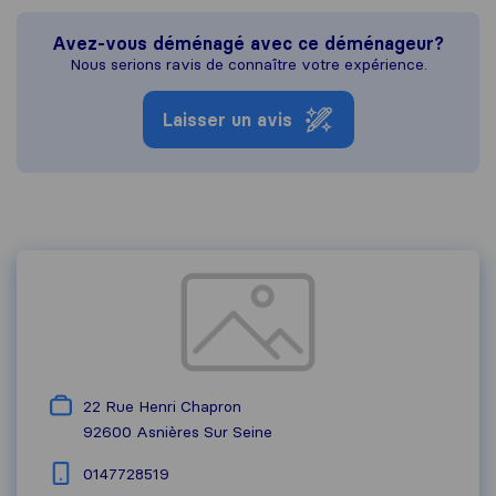
Avez-vous déménagé avec ce déménageur?
Nous serions ravis de connaître votre expérience.
Laisser un avis
22 Rue Henri Chapron
92600
Asnières Sur Seine
0147728519