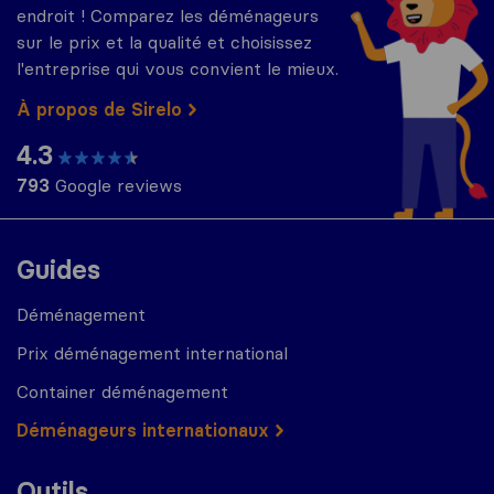
endroit ! Comparez les déménageurs
sur le prix et la qualité et choisissez
l'entreprise qui vous convient le mieux.
À propos de Sirelo
4.3
793
Google reviews
Guides
Déménagement
Prix déménagement international
Container déménagement
Déménageurs internationaux
Outils