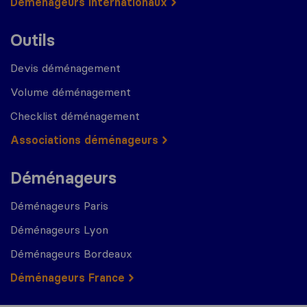
Déménageurs internationaux
Outils
Devis déménagement
Volume déménagement
Checklist déménagement
Associations déménageurs
Déménageurs
Déménageurs Paris
Déménageurs Lyon
Déménageurs Bordeaux
Déménageurs France