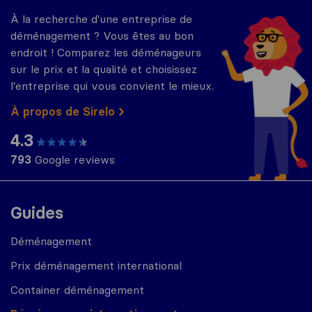
À la recherche d'une entreprise de
déménagement ? Vous êtes au bon
endroit ! Comparez les déménageurs
sur le prix et la qualité et choisissez
l'entreprise qui vous convient le mieux.
À propos de Sirelo
4.3
793
Google reviews
Guides
Déménagement
Prix déménagement international
Container déménagement