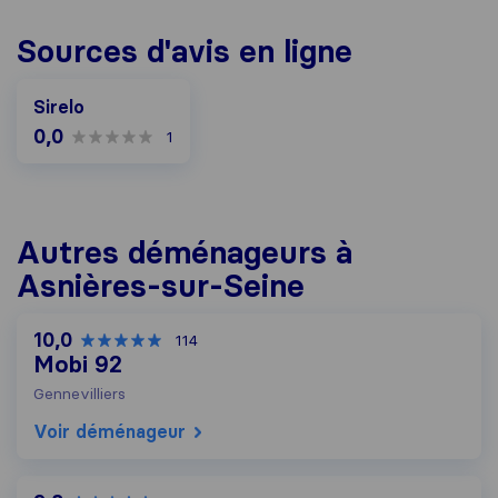
Sources d'avis en ligne
Sirelo
0,0
1
Autres déménageurs à
Asnières-sur-Seine
10,0
114
Mobi 92
Gennevilliers
Voir déménageur