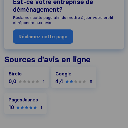
Est-ce votre entreprise de
déménagement?
Réclamez cette page afin de mettre à jour votre profil
et répondre aux avis.
Réclamez cette page
Sources d'avis en ligne
Google
Sirelo
Google
0,0
4,4
1
5
PagesJaunes
PagesJaunes
10
1