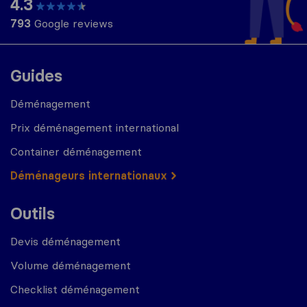
4.3
793
Google reviews
Guides
Déménagement
Prix déménagement international
Container déménagement
Déménageurs internationaux
Outils
Devis déménagement
Volume déménagement
Checklist déménagement