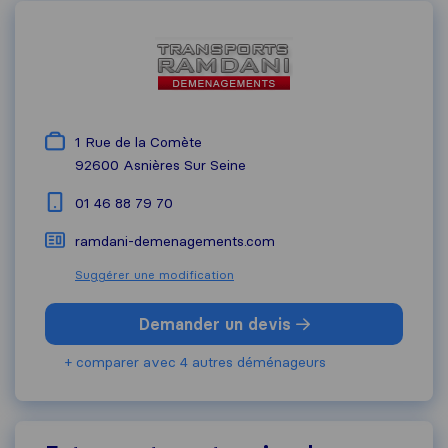
1 Rue de la Comète
92600
Asnières Sur Seine
01 46 88 79 70
ramdani-demenagements.com
Suggérer une modification
Demander un devis
+ comparer avec 4 autres déménageurs