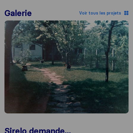
Galerie
Voir tous les projets
Sirelo demande...