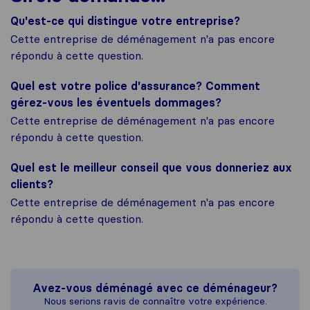
Qu'est-ce qui distingue votre entreprise?
Cette entreprise de déménagement n'a pas encore
répondu à cette question.
Quel est votre police d'assurance? Comment
gérez-vous les éventuels dommages?
Cette entreprise de déménagement n'a pas encore
répondu à cette question.
Quel est le meilleur conseil que vous donneriez aux
clients?
Cette entreprise de déménagement n'a pas encore
répondu à cette question.
Avez-vous déménagé avec ce déménageur?
Nous serions ravis de connaître votre expérience.