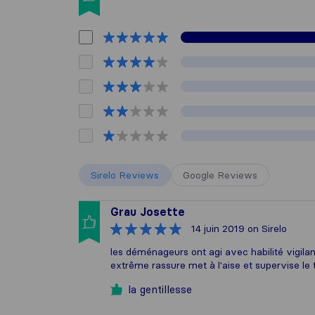
Sirelo Reviews
Google Reviews
Grau Josette
14 juin 2019
on Sirelo
les déménageurs ont agi avec habilité vigilanc
extrême rassure met à l'aise et supervise le
la gentillesse