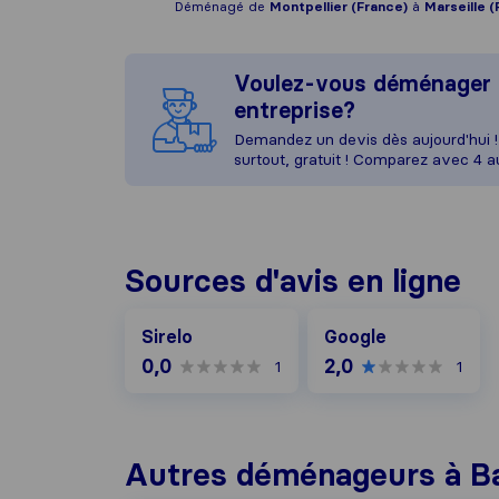
Déménagé de
Montpellier (France)
à
Marseille (
Voulez-vous déménager 
entreprise?
Demandez un devis dès aujourd'hui ! 
surtout, gratuit ! Comparez avec 4 
Sources d'avis en ligne
Google
Sirelo
Google
0,0
2,0
1
1
Autres déménageurs à B