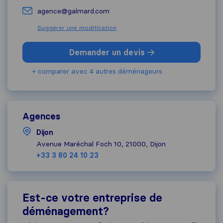
agence@galmard.com
Suggérer une modification
Demander un devis
+ comparer avec 4 autres déménageurs
Agences
Dijon
Avenue Maréchal Foch 10, 21000, Dijon
+33 3 80 24 10 23
Est-ce votre entreprise de
déménagement?