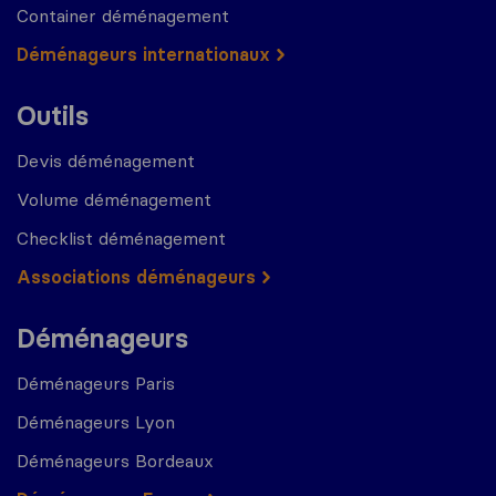
Container déménagement
Déménageurs internationaux
Outils
Devis déménagement
Volume déménagement
Checklist déménagement
Associations déménageurs
Déménageurs
Déménageurs Paris
Déménageurs Lyon
Déménageurs Bordeaux