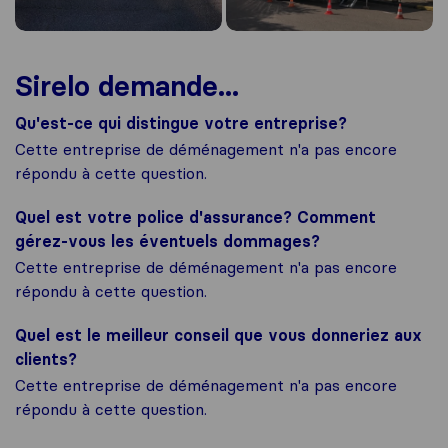
Sirelo demande...
Qu'est-ce qui distingue votre entreprise?
Cette entreprise de déménagement n'a pas encore
répondu à cette question.
Quel est votre police d'assurance? Comment
gérez-vous les éventuels dommages?
Cette entreprise de déménagement n'a pas encore
répondu à cette question.
Quel est le meilleur conseil que vous donneriez aux
clients?
Cette entreprise de déménagement n'a pas encore
répondu à cette question.