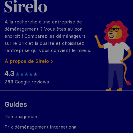
À la recherche d'une entreprise de
déménagement ? Vous êtes au bon
endroit ! Comparez les déménageurs
sur le prix et la qualité et choisissez
l'entreprise qui vous convient le mieux.
À propos de Sirelo
4.3
793
Google reviews
Guides
Déménagement
Prix déménagement international