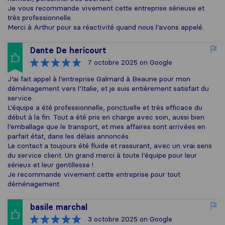
Je vous recommande vivement cette entreprise sérieuse et
très professionnelle.
Merci à Arthur pour sa réactivité quand nous l’avons appelé.
Dante De hericourt
7 octobre 2025
on Google
J’ai fait appel à l’entreprise Galmard à Beaune pour mon
déménagement vers l’Italie, et je suis entièrement satisfait du
service.
L’équipe a été professionnelle, ponctuelle et très efficace du
début à la fin. Tout a été pris en charge avec soin, aussi bien
l’emballage que le transport, et mes affaires sont arrivées en
parfait état, dans les délais annoncés.
Le contact a toujours été fluide et rassurant, avec un vrai sens
du service client. Un grand merci à toute l’équipe pour leur
sérieux et leur gentillesse !
Je recommande vivement cette entreprise pour tout
déménagement.
basile marchal
3 octobre 2025
on Google