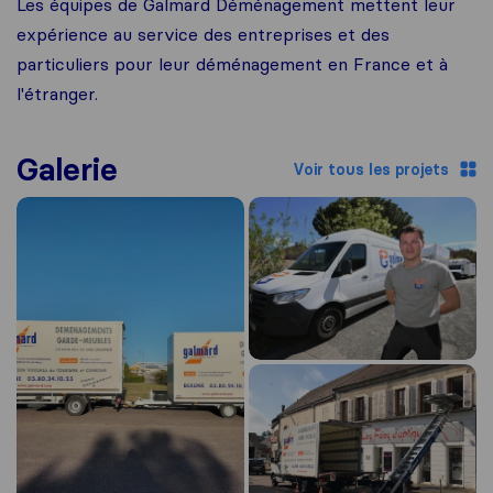
Les équipes de Galmard Déménagement mettent leur
expérience au service des entreprises et des
particuliers pour leur déménagement en France et à
l'étranger.
Galerie
Voir tous les projets