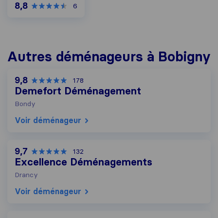
8,8
6
Autres déménageurs à Bobigny
9,8
178
Demefort Déménagement
Bondy
Voir déménageur
9,7
132
Excellence Déménagements
Drancy
Voir déménageur