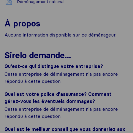
Déménagement national
À propos
Aucune information disponible sur ce déménageur.
Sirelo demande...
Qu'est-ce qui distingue votre entreprise?
Cette entreprise de déménagement n'a pas encore
répondu à cette question.
Quel est votre police d'assurance? Comment
gérez-vous les éventuels dommages?
Cette entreprise de déménagement n'a pas encore
répondu à cette question.
Quel est le meilleur conseil que vous donneriez aux