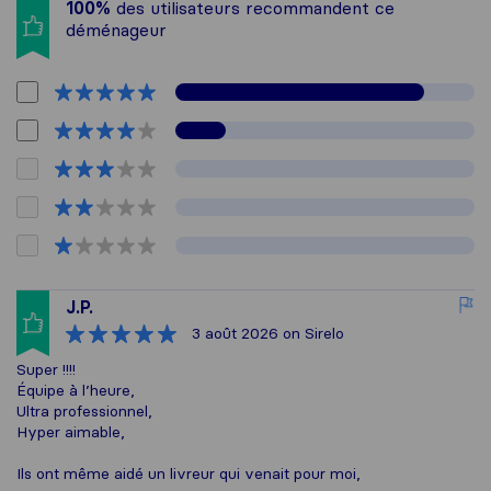
100%
des utilisateurs recommandent ce
déménageur
J.P.
3 août 2026
on Sirelo
Super !!!!
Équipe à l’heure,
Ultra professionnel,
Hyper aimable,
Ils ont même aidé un livreur qui venait pour moi,