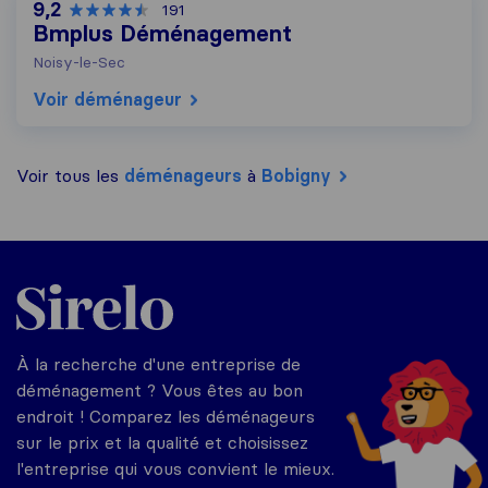
9,2
191
Bmplus Déménagement
Noisy-le-Sec
Voir déménageur
Voir tous les
déménageurs
à
Bobigny
Sirelo.fr
À la recherche d'une entreprise de
déménagement ? Vous êtes au bon
endroit ! Comparez les déménageurs
sur le prix et la qualité et choisissez
l'entreprise qui vous convient le mieux.