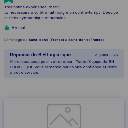
Très bonne expérience, merci!
Le nécessaire à su être fait malgré un contre-temps. L'équipe
est très sympathique et humaine.
Amical
Déménagé de
Saint-denis (France)
à
Saint-denis (France)
Réponse de
B.H Logistique
21 juillet 2026
Merci beaucoup pour votre retour ! Toute l'équipe de BH
LOGISTIQUE vous remercie pour votre confiance et reste
à votre service.