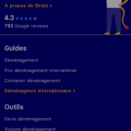
À propos de Sirelo
4.3
793
Google reviews
Guides
Déménagement
Prix déménagement international
Container déménagement
Déménageurs internationaux
Outils
Devis déménagement
Volume déménagement