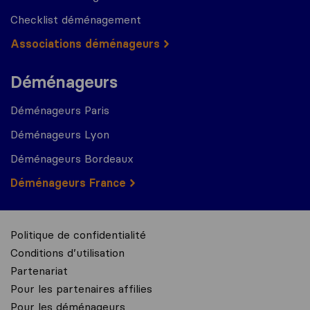
Checklist déménagement
Associations déménageurs
Déménageurs
Déménageurs Paris
Déménageurs Lyon
Déménageurs Bordeaux
Déménageurs France
Politique de confidentialité
Conditions d’utilisation
Partenariat
Pour les partenaires affilies
Pour les déménageurs