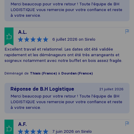
Merci beaucoup pour votre retour ! Toute l'équipe de BH
LOGISTIQUE vous remercie pour votre confiance et reste
à votre service.
A.L.
6 juillet 2026
on Sirelo
Excellent travail et relationnel. Les dates obt été validée
rapidement et les déménageurs ont été très arrangeants et
soigneux notamment avec notre buffet en bois assez fragile.
Déménagé de
Thiais (France)
à
Dourdan (France)
Réponse de
B.H Logistique
21 juillet 2026
Merci beaucoup pour votre retour ! Toute l'équipe de BH
LOGISTIQUE vous remercie pour votre confiance et reste
à votre service.
A.F.
7 juin 2026
on Sirelo