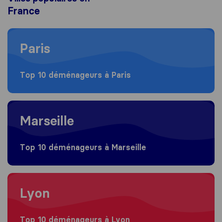
France
Moving to Paris
Paris
Top 10 déménageurs à Paris
Moving to Marseille
Marseille
Top 10 déménageurs à Marseille
Moving to Lyon
Lyon
Top 10 déménageurs à Lyon