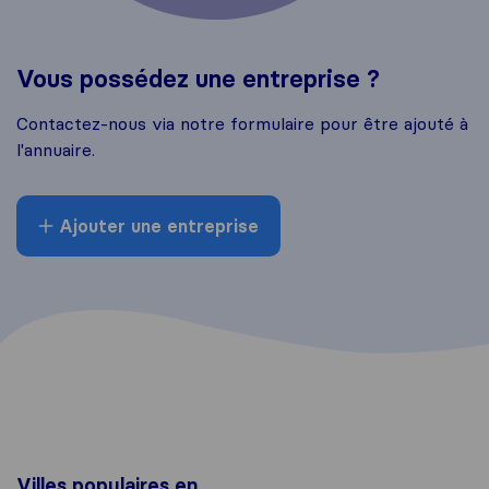
Vous possédez une entreprise ?
Contactez-nous via notre formulaire pour être ajouté à
l'annuaire.
Ajouter une entreprise
Villes populaires en