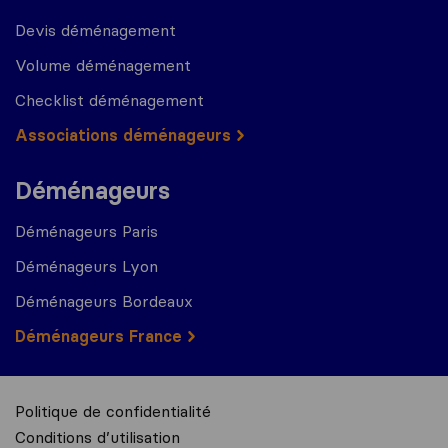
Devis déménagement
Volume déménagement
Checklist déménagement
Associations déménageurs
Déménageurs
Déménageurs Paris
Déménageurs Lyon
Déménageurs Bordeaux
Déménageurs France
Politique de confidentialité
Conditions d’utilisation