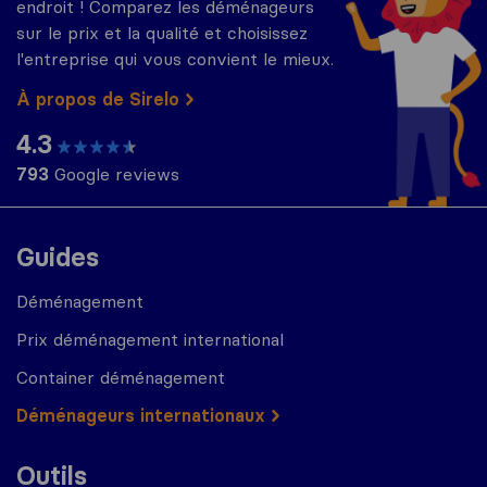
endroit ! Comparez les déménageurs
sur le prix et la qualité et choisissez
l'entreprise qui vous convient le mieux.
À propos de Sirelo
4.3
793
Google reviews
Guides
Déménagement
Prix déménagement international
Container déménagement
Déménageurs internationaux
Outils