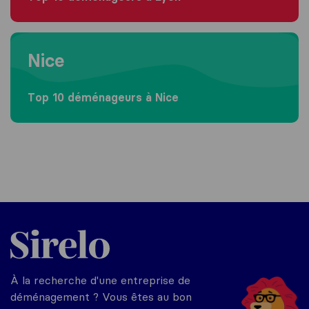
Moving to Nice
Nice
Top 10 déménageurs à Nice
Sirelo.fr
À la recherche d'une entreprise de
déménagement ? Vous êtes au bon