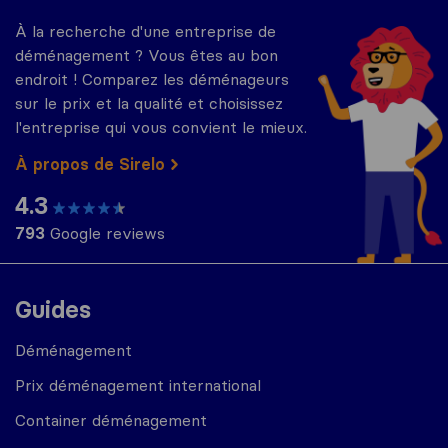
À la recherche d'une entreprise de
déménagement ? Vous êtes au bon
endroit ! Comparez les déménageurs
sur le prix et la qualité et choisissez
l'entreprise qui vous convient le mieux.
À propos de Sirelo
4.3
793
Google reviews
Guides
Déménagement
Prix déménagement international
Container déménagement