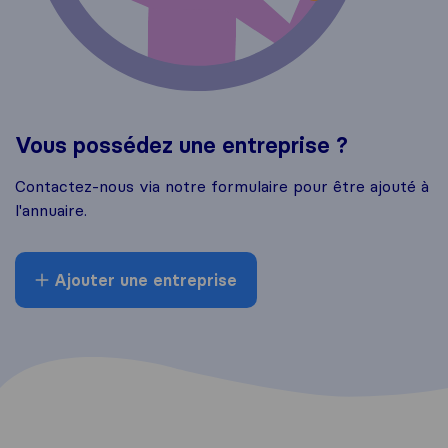
Vous possédez une entreprise ?
Contactez-nous via notre formulaire pour être ajouté à
l'annuaire.
Ajouter une entreprise