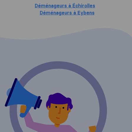
Déménageurs à Échirolles
Déménageurs à Eybens