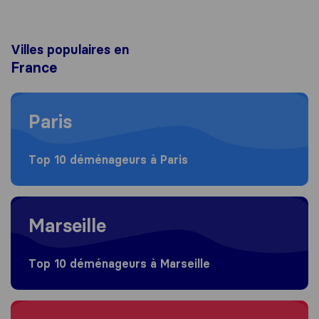
Villes populaires en
France
Moving to Paris
Paris
Top 10 déménageurs à Paris
Moving to Marseille
Marseille
Top 10 déménageurs à Marseille
Moving to Lyon