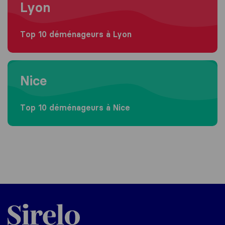
Lyon
Top 10 déménageurs à Lyon
Moving to Nice
Nice
Top 10 déménageurs à Nice
Sirelo.fr