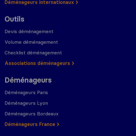
Déménageurs internationaux
Outils
Devis déménagement
Volume déménagement
Checklist déménagement
Associations déménageurs
Déménageurs
Déménageurs Paris
Déménageurs Lyon
Déménageurs Bordeaux
Déménageurs France