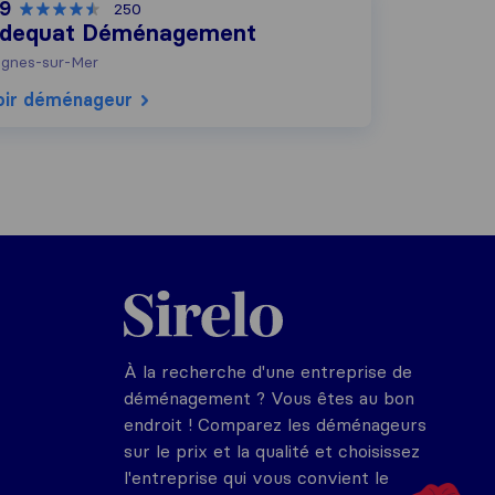
,9
250
dequat Déménagement
gnes-sur-Mer
oir déménageur
Sirelo.fr
À la recherche d'une entreprise de
déménagement ? Vous êtes au bon
endroit ! Comparez les déménageurs
sur le prix et la qualité et choisissez
l'entreprise qui vous convient le