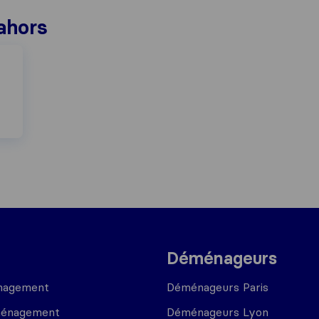
ahors
Déménageurs
nagement
Déménageurs Paris
ménagement
Déménageurs Lyon