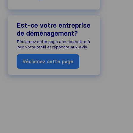
Est-ce votre entreprise
de déménagement?
Réclamez cette page afin de mettre à
jour votre profil et répondre aux avis.
Réclamez cette page