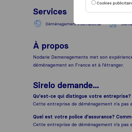
Cookies publicitair
Services
Déménagement international
Démé
À propos
Nodarie Demenagements met son expérience a
déménagement en France et à l'étranger.
Sirelo demande...
Qu'est-ce qui distingue votre entreprise?
Cette entreprise de déménagement n'a pas e
Quel est votre police d'assurance? Com
Cette entreprise de déménagement n'a pas e