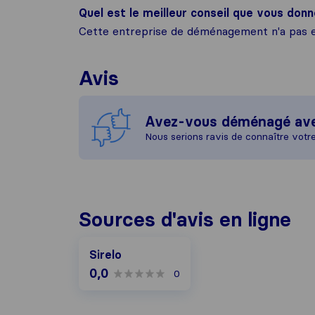
Quel est le meilleur conseil que vous donn
Cette entreprise de déménagement n'a pas e
Avis
Avez-vous déménagé av
Nous serions ravis de connaître votr
Sources d'avis en ligne
Sirelo
0,0
0