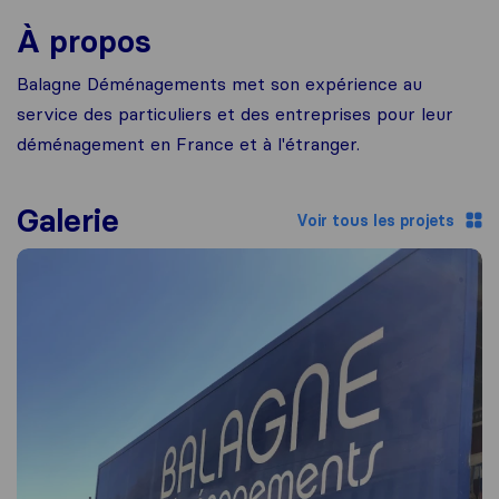
À propos
Balagne Déménagements met son expérience au
service des particuliers et des entreprises pour leur
déménagement en France et à l'étranger.
Galerie
Voir tous les projets