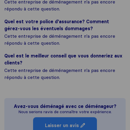
Cette entreprise de déménagement n'a pas encore
répondu à cette question.
Quel est votre police d'assurance? Comment
gérez-vous les éventuels dommages?
Cette entreprise de déménagement n'a pas encore
répondu à cette question.
Quel est le meilleur conseil que vous donneriez aux
clients?
Cette entreprise de déménagement n'a pas encore
répondu à cette question.
Avez-vous déménagé avec ce déménageur?
Nous serions ravis de connaître votre expérience.
Laisser un avis