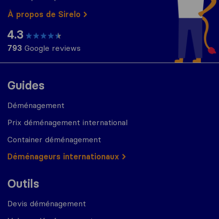
À propos de Sirelo
4.3
793
Google reviews
Guides
Déménagement
Prix déménagement international
Container déménagement
Déménageurs internationaux
Outils
Devis déménagement