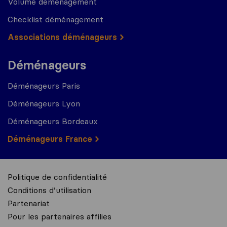
Volume déménagement
Checklist déménagement
Associations déménageurs
Déménageurs
Déménageurs Paris
Déménageurs Lyon
Déménageurs Bordeaux
Déménageurs France
Politique de confidentialité
Conditions d’utilisation
Partenariat
Pour les partenaires affilies