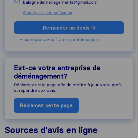
balagne.demenagements@gmail.com
Suggérer une modification
Demander un devis
+ comparer avec 4 autres déménageurs
Est-ce votre entreprise de
déménagement?
Réclamez cette page afin de mettre à jour votre profil
et répondre aux avis.
Réclamez cette page
Sources d'avis en ligne