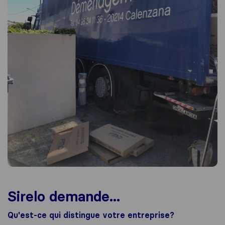
Sirelo demande...
Qu'est-ce qui distingue votre entreprise?