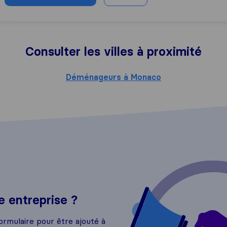
Consulter les villes à proximité
Déménageurs à Monaco
 entreprise ?
ormulaire pour être ajouté à