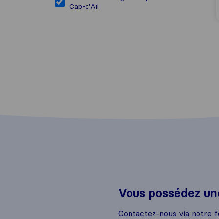
Cap-d'Ail
Vous possédez une
Contactez-nous via notre f