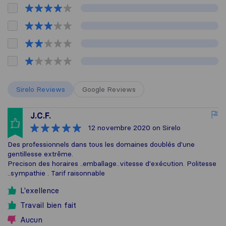
Sirelo Reviews
Google Reviews
J.C.F.
12 novembre 2020
on Sirelo
Des professionnels dans tous les domaines doublés d'une
gentillesse extrême.
Precison des horaires ..emballage..vitesse d'exécution. Politesse
..sympathie . Tarif raisonnable
L'exellence
Travail bien fait
Aucun