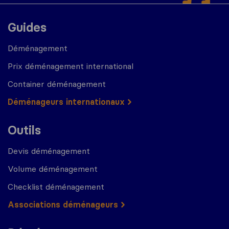
Guides
Déménagement
Prix déménagement international
Container déménagement
Déménageurs internationaux
Outils
Devis déménagement
Volume déménagement
Checklist déménagement
Associations déménageurs