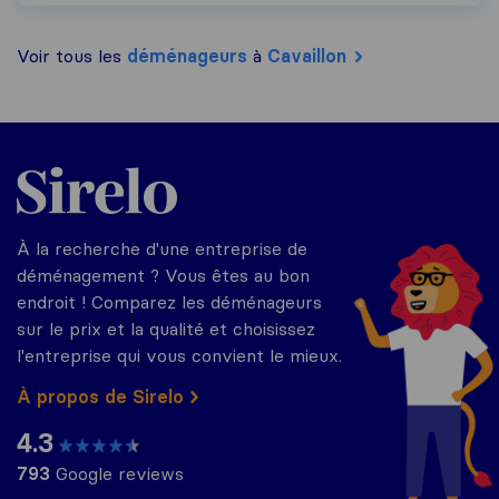
Voir tous les
déménageurs
à
Cavaillon
Sirelo.fr
À la recherche d'une entreprise de
déménagement ? Vous êtes au bon
endroit ! Comparez les déménageurs
sur le prix et la qualité et choisissez
l'entreprise qui vous convient le mieux.
À propos de Sirelo
4.3
793
Google reviews