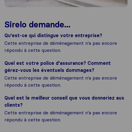
Sirelo demande...
Qu'est-ce qui distingue votre entreprise?
Cette entreprise de déménagement n'a pas encore
répondu à cette question.
Quel est votre police d'assurance? Comment
gérez-vous les éventuels dommages?
Cette entreprise de déménagement n'a pas encore
répondu à cette question.
Quel est le meilleur conseil que vous donneriez aux
clients?
Cette entreprise de déménagement n'a pas encore
répondu à cette question.