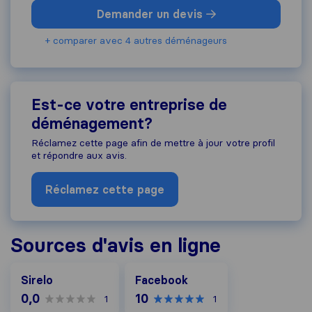
Demander un devis
+ comparer avec 4 autres déménageurs
Est-ce votre entreprise de
déménagement?
Réclamez cette page afin de mettre à jour votre profil
et répondre aux avis.
Réclamez cette page
Sources d'avis en ligne
Facebook
Sirelo
Facebook
0,0
10
1
1