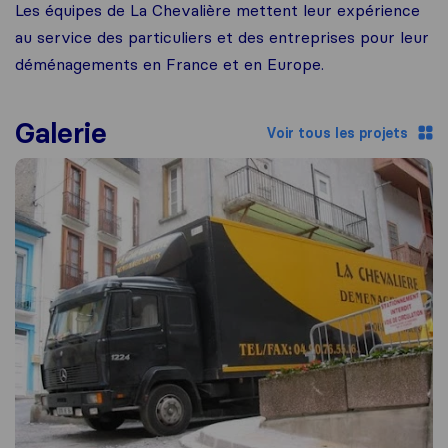
Les équipes de La Chevalière mettent leur expérience
au service des particuliers et des entreprises pour leur
déménagements en France et en Europe.
Galerie
Voir tous les projets