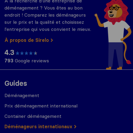
À la recherche d'une entreprise de
déménagement ? Vous êtes au bon
endroit ! Comparez les déménageurs
sur le prix et la qualité et choisissez
l'entreprise qui vous convient le mieux.
À propos de Sirelo
4.3
793
Google reviews
Guides
Déménagement
Prix déménagement international
Container déménagement
Déménageurs internationaux