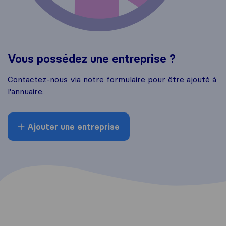
Vous possédez une entreprise ?
Contactez-nous via notre formulaire pour être ajouté à
l'annuaire.
Ajouter une entreprise