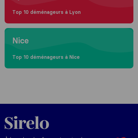
Top 10 déménageurs à Lyon
Moving to Nice
Nice
Top 10 déménageurs à Nice
Sirelo.fr