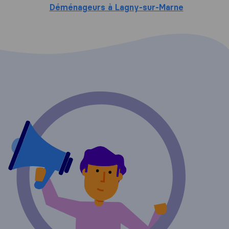
Déménageurs à Lagny-sur-Marne