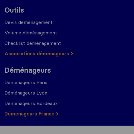
Outils
Devis déménagement
Volume déménagement
Checklist déménagement
Associations déménageurs
Déménageurs
Déménageurs Paris
Déménageurs Lyon
Déménageurs Bordeaux
Déménageurs France