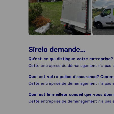
Sirelo demande...
Qu'est-ce qui distingue votre entreprise?
Cette entreprise de déménagement n'a pas e
Quel est votre police d'assurance? Com
Cette entreprise de déménagement n'a pas e
Quel est le meilleur conseil que vous donn
Cette entreprise de déménagement n'a pas e