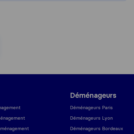
Déménageurs
nagement
Déménageurs Paris
ménagement
Déménageurs Lyon
déménagement
Déménageurs Bordeaux