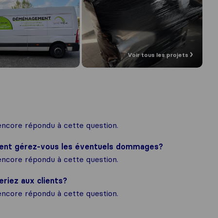
Voir tous les projets
ncore répondu à cette question.
ment gérez-vous les éventuels dommages?
ncore répondu à cette question.
eriez aux clients?
ncore répondu à cette question.