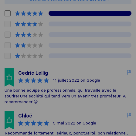
Cedric Lellig
11 juillet 2022
on Google
Une bonne équipe de professionnels, qui travaille avec le
sourire! Une société qui tend vers un avenir très prométeur! A
recommander!😁
Chloé
5 mai 2022
on Google
Recommande fortement : sérieux, ponctualité, bon relationnel,