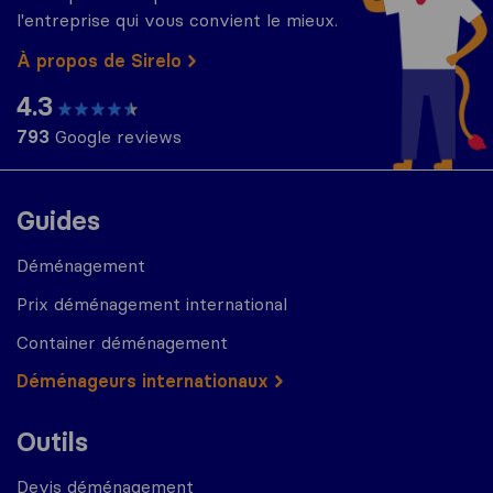
l'entreprise qui vous convient le mieux.
À propos de Sirelo
4.3
793
Google reviews
Guides
Déménagement
Prix déménagement international
Container déménagement
Déménageurs internationaux
Outils
Devis déménagement