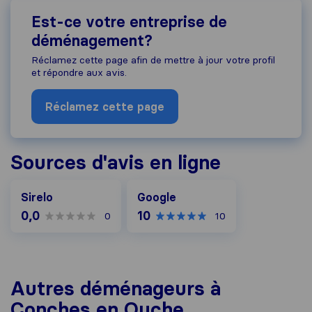
Est-ce votre entreprise de
déménagement?
Réclamez cette page afin de mettre à jour votre profil
et répondre aux avis.
Réclamez cette page
Sources d'avis en ligne
Google
Sirelo
Google
0,0
10
0
10
Autres déménageurs à
Conches en Ouche