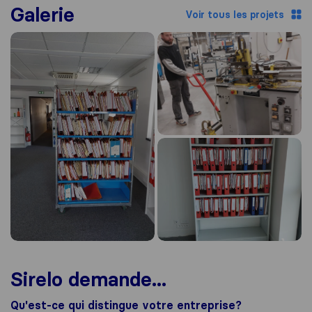
Galerie
Voir tous les projets
Sirelo demande...
Qu'est-ce qui distingue votre entreprise?