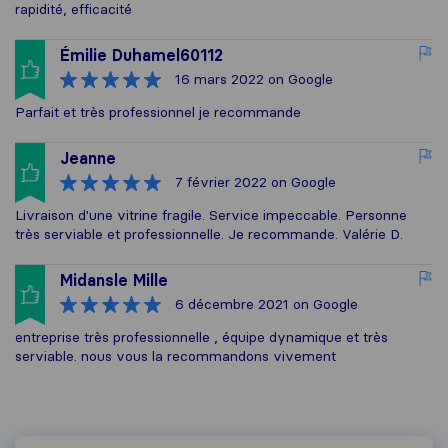
rapidité, efficacité
Émilie Duhamel60112
16 mars 2022
on Google
Parfait et très professionnel je recommande
Jeanne
7 février 2022
on Google
Livraison d'une vitrine fragile. Service impeccable. Personne
très serviable et professionnelle. Je recommande. Valérie D.
Midansle Mille
6 décembre 2021
on Google
entreprise très professionnelle , équipe dynamique et très
serviable. nous vous la recommandons vivement