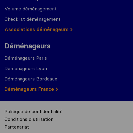
Volume déménagement
Checklist déménagement
Associations déménageurs
Déménageurs
Déménageurs Paris
Déménageurs Lyon
Déménageurs Bordeaux
Déménageurs France
Politique de confidentialité
Conditions d’utilisation
Partenariat