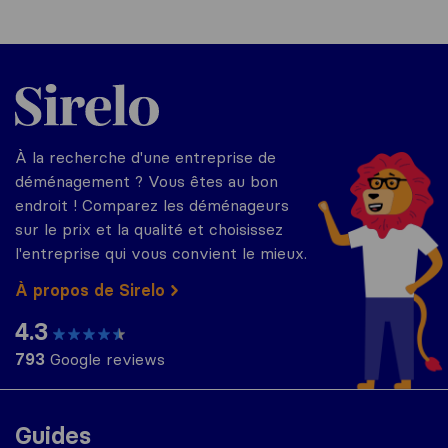
Sirelo.fr
À la recherche d'une entreprise de
déménagement ? Vous êtes au bon
endroit ! Comparez les déménageurs
sur le prix et la qualité et choisissez
l'entreprise qui vous convient le mieux.
À propos de Sirelo
4.3
793
Google reviews
Guides