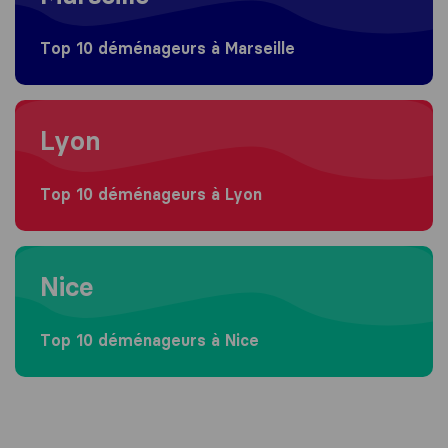
Top 10 déménageurs à Marseille
Moving to Lyon
Lyon
Top 10 déménageurs à Lyon
Moving to Nice
Nice
Top 10 déménageurs à Nice