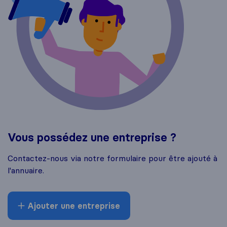
Vous possédez une entreprise ?
Contactez-nous via notre formulaire pour être ajouté à
l'annuaire.
Ajouter une entreprise