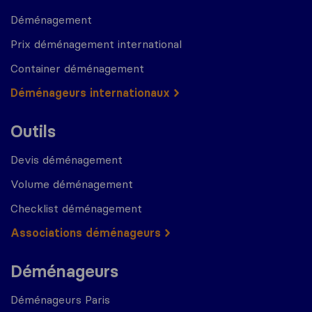
Déménagement
Prix déménagement international
Container déménagement
Déménageurs internationaux
Outils
Devis déménagement
Volume déménagement
Checklist déménagement
Associations déménageurs
Déménageurs
Déménageurs Paris