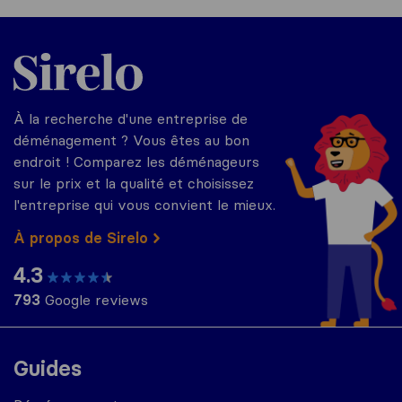
Sirelo.fr
À la recherche d'une entreprise de
déménagement ? Vous êtes au bon
endroit ! Comparez les déménageurs
sur le prix et la qualité et choisissez
l'entreprise qui vous convient le mieux.
À propos de Sirelo
4.3
793
Google reviews
Guides