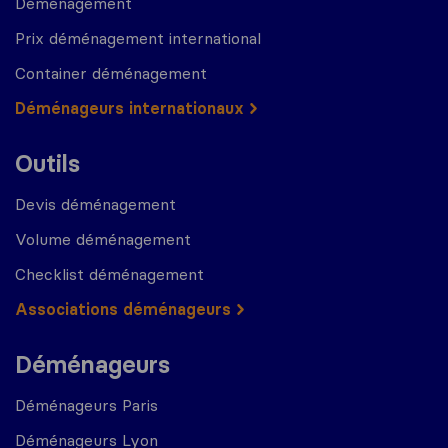
Déménagement
Prix déménagement international
Container déménagement
Déménageurs internationaux
Outils
Devis déménagement
Volume déménagement
Checklist déménagement
Associations déménageurs
Déménageurs
Déménageurs Paris
Déménageurs Lyon