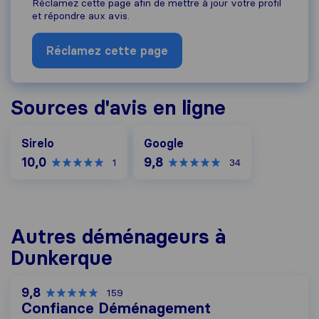
Réclamez cette page afin de mettre à jour votre profil
et répondre aux avis.
Réclamez cette page
Sources d'avis en ligne
Google
Sirelo
Google
10,0
9,8
1
34
Autres déménageurs à
Dunkerque
9,8
159
Confiance Déménagement