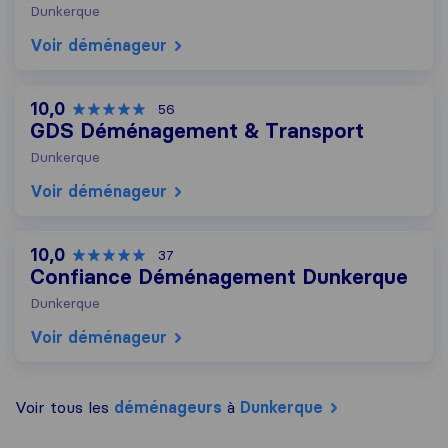
Dunkerque
Voir déménageur
10,0
56
GDS Déménagement & Transport
Dunkerque
Voir déménageur
10,0
37
Confiance Déménagement Dunkerque
Dunkerque
Voir déménageur
Voir tous les
déménageurs
à
Dunkerque