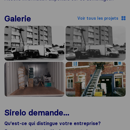
Galerie
Voir tous les projets
Sirelo demande...
Qu'est-ce qui distingue votre entreprise?