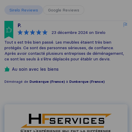
Sirelo Reviews
Google Reviews
P.
23 décembre 2024
on Sirelo
Tout s est très bien passé. Les meubles étaient très bien
protégés. Ce sont des personnes sérieuses, de confiance.
Après avoir contacté plusieurs entreprises de déménagement,
ce sont les seuls à s'être déplacés pour établir un devis.
Au soin avec les biens
Déménagé de
Dunkerque (France)
à
Dunkerque (France)