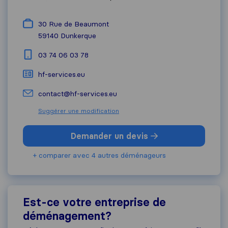
30 Rue de Beaumont
59140
Dunkerque
03 74 06 03 78
hf-services.eu
contact@hf-services.eu
Suggérer une modification
Demander un devis
+ comparer avec 4 autres déménageurs
Est-ce votre entreprise de
déménagement?