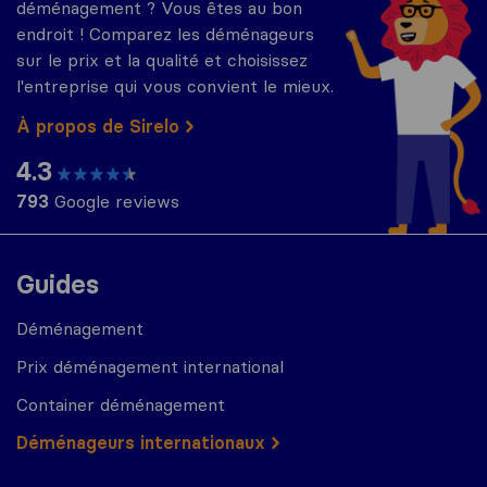
déménagement ? Vous êtes au bon
endroit ! Comparez les déménageurs
sur le prix et la qualité et choisissez
l'entreprise qui vous convient le mieux.
À propos de Sirelo
4.3
793
Google reviews
Guides
Déménagement
Prix déménagement international
Container déménagement
Déménageurs internationaux