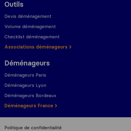
Outils
Devis déménagement
Volume déménagement
Checklist déménagement
Associations déménageurs
Déménageurs
Déménageurs Paris
Déménageurs Lyon
Déménageurs Bordeaux
Déménageurs France
Politique de confidentialité