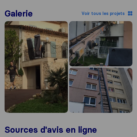
Galerie
Voir tous les projets
Sources d'avis en ligne