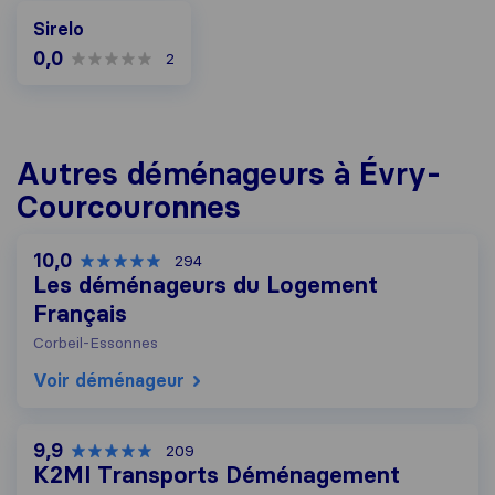
Sirelo
0,0
2
Autres déménageurs à Évry-
Courcouronnes
10,0
294
Les déménageurs du Logement
Français
Corbeil-Essonnes
Voir déménageur
9,9
209
K2MI Transports Déménagement