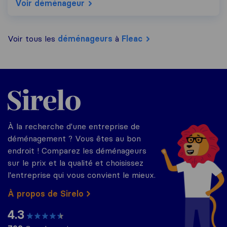
Voir déménageur
Voir tous les
déménageurs
à
Fleac
Sirelo.fr
À la recherche d'une entreprise de
déménagement ? Vous êtes au bon
endroit ! Comparez les déménageurs
sur le prix et la qualité et choisissez
l'entreprise qui vous convient le mieux.
À propos de Sirelo
4.3