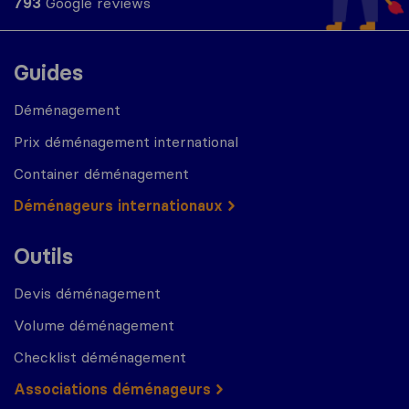
793
Google reviews
Guides
Déménagement
Prix déménagement international
Container déménagement
Déménageurs internationaux
Outils
Devis déménagement
Volume déménagement
Checklist déménagement
Associations déménageurs