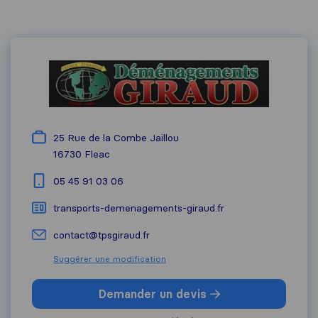
25 Rue de la Combe Jaillou
16730
Fleac
05 45 91 03 06
transports-demenagements-giraud.fr
contact@tpsgiraud.fr
Suggérer une modification
Demander un devis