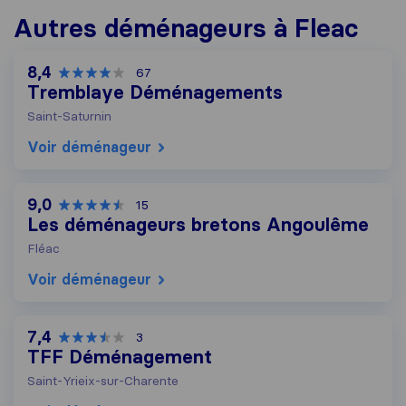
Autres déménageurs à Fleac
8,4
67
Tremblaye Déménagements
Saint-Saturnin
Voir déménageur
9,0
15
Les déménageurs bretons Angoulême
Fléac
Voir déménageur
7,4
3
TFF Déménagement
Saint-Yrieix-sur-Charente