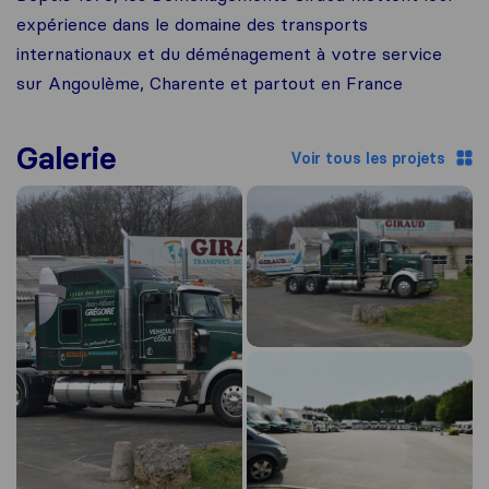
expérience dans le domaine des transports
internationaux et du déménagement à votre service
sur Angoulème, Charente et partout en France
Galerie
Voir tous les projets