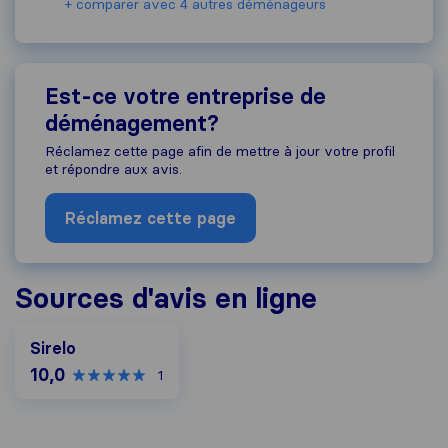
+ comparer avec 4 autres déménageurs
Est-ce votre entreprise de
déménagement?
Réclamez cette page afin de mettre à jour votre profil
et répondre aux avis.
Réclamez cette page
Sources d'avis en ligne
Sirelo
10,0
1