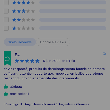
Sirelo Reviews
Google Reviews
E.J.
5 juin 2022
on Sirelo
devis respecté, produits de déménagements fournis en nombre
suffisant, attention apporté aux meubles, emballés et protégés,
respect du timing et amabilité des intervenants
sérieux
compétent
Déménagé de
Angouleme (France)
à
Angouleme (France)