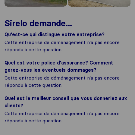
Sirelo demande...
Qu'est-ce qui distingue votre entreprise?
Cette entreprise de déménagement n'a pas encore
répondu à cette question.
Quel est votre police d'assurance? Comment
gérez-vous les éventuels dommages?
Cette entreprise de déménagement n'a pas encore
répondu à cette question.
Quel est le meilleur conseil que vous donneriez aux
clients?
Cette entreprise de déménagement n'a pas encore
répondu à cette question.