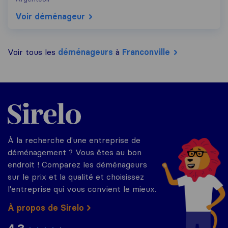
Voir déménageur
Voir tous les
déménageurs
à
Franconville
Sirelo.fr
À la recherche d'une entreprise de
déménagement ? Vous êtes au bon
endroit ! Comparez les déménageurs
sur le prix et la qualité et choisissez
l'entreprise qui vous convient le mieux.
À propos de Sirelo