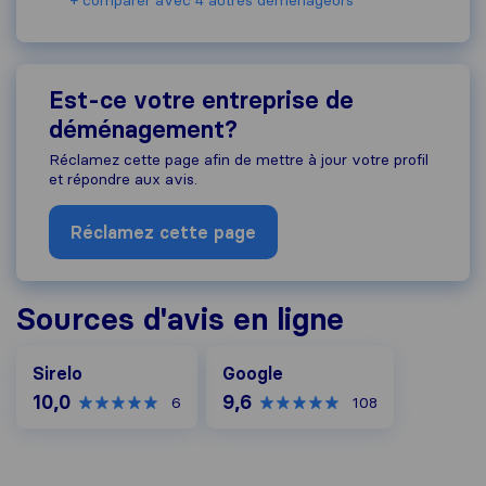
+ comparer avec 4 autres déménageurs
Est-ce votre entreprise de
déménagement?
Réclamez cette page afin de mettre à jour votre profil
et répondre aux avis.
Réclamez cette page
Sources d'avis en ligne
Google
Sirelo
Google
10,0
9,6
6
108