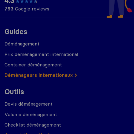
4.3
793
Google reviews
Guides
Déménagement
Prix déménagement international
Container déménagement
Déménageurs internationaux
Outils
Devis déménagement
Volume déménagement
Checklist déménagement