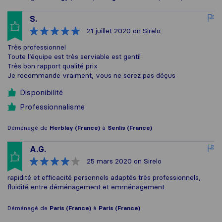
S.
21 juillet 2020
on Sirelo
Très professionnel
Toute l’équipe est très serviable est gentil
Très bon rapport qualité prix
Je recommande vraiment, vous ne serez pas déçus
Disponibilité
Professionnalisme
Déménagé de
Herblay (France)
à
Senlis (France)
A.G.
25 mars 2020
on Sirelo
rapidité et efficacité personnels adaptés très professionnels,
fluidité entre déménagement et emménagement
Déménagé de
Paris (France)
à
Paris (France)