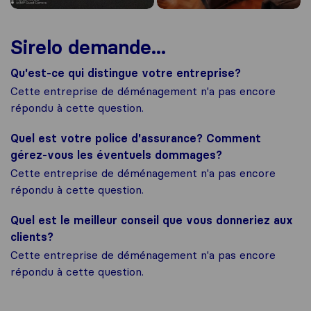
Sirelo demande...
Qu'est-ce qui distingue votre entreprise?
Cette entreprise de déménagement n'a pas encore
répondu à cette question.
Quel est votre police d'assurance? Comment
gérez-vous les éventuels dommages?
Cette entreprise de déménagement n'a pas encore
répondu à cette question.
Quel est le meilleur conseil que vous donneriez aux
clients?
Cette entreprise de déménagement n'a pas encore
répondu à cette question.