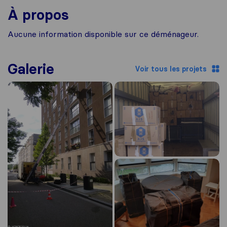
À propos
Aucune information disponible sur ce déménageur.
Galerie
Voir tous les projets