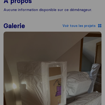
À propos
Aucune information disponible sur ce déménageur.
Galerie
Voir tous les projets