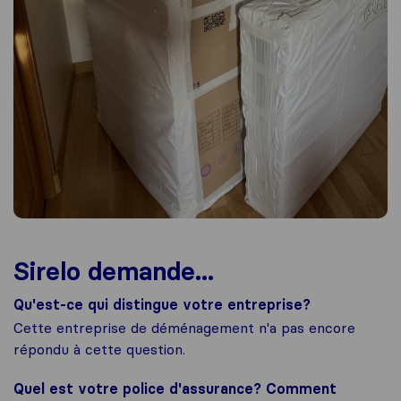
Sirelo demande...
Qu'est-ce qui distingue votre entreprise?
Cette entreprise de déménagement n'a pas encore
répondu à cette question.
Quel est votre police d'assurance? Comment