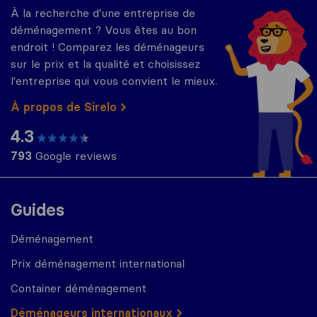
À la recherche d'une entreprise de
déménagement ? Vous êtes au bon
endroit ! Comparez les déménageurs
sur le prix et la qualité et choisissez
l'entreprise qui vous convient le mieux.
À propos de Sirelo
4.3
793
Google reviews
Guides
Déménagement
Prix déménagement international
Container déménagement
Déménageurs internationaux