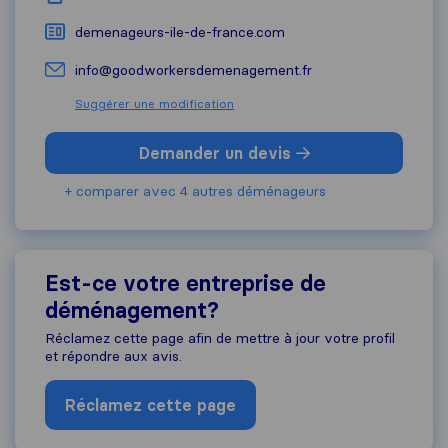
demenageurs-ile-de-france.com
info@goodworkersdemenagement.fr
Suggérer une modification
Demander un devis
+ comparer avec 4 autres déménageurs
Est-ce votre entreprise de
déménagement?
Réclamez cette page afin de mettre à jour votre profil
et répondre aux avis.
Réclamez cette page