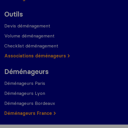
Outils
Devis déménagement
Volume déménagement
Checklist déménagement
Associations déménageurs
Déménageurs
Déménageurs Paris
Déménageurs Lyon
Déménageurs Bordeaux
Déménageurs France