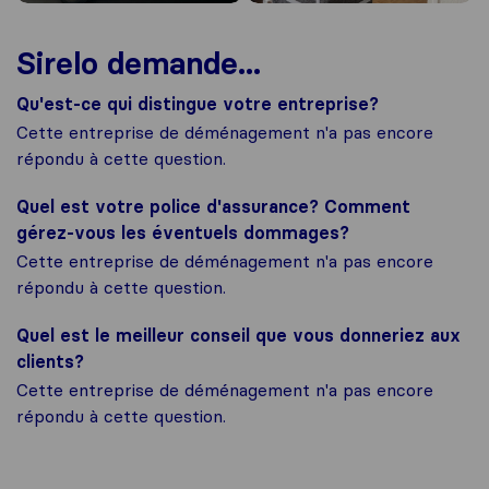
Sirelo demande...
Qu'est-ce qui distingue votre entreprise?
Cette entreprise de déménagement n'a pas encore
répondu à cette question.
Quel est votre police d'assurance? Comment
gérez-vous les éventuels dommages?
Cette entreprise de déménagement n'a pas encore
répondu à cette question.
Quel est le meilleur conseil que vous donneriez aux
clients?
Cette entreprise de déménagement n'a pas encore
répondu à cette question.