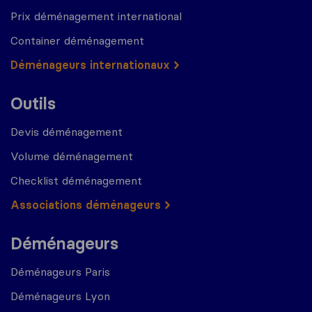
Prix déménagement international
Container déménagement
Déménageurs internationaux
Outils
Devis déménagement
Volume déménagement
Checklist déménagement
Associations déménageurs
Déménageurs
Déménageurs Paris
Déménageurs Lyon