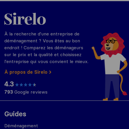
Sirelo.fr
À la recherche d'une entreprise de
déménagement ? Vous êtes au bon
endroit ! Comparez les déménageurs
sur le prix et la qualité et choisissez
l'entreprise qui vous convient le mieux.
À propos de Sirelo
4.3
793
Google reviews
Guides
Déménagement