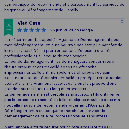
sympathique. Je recommande chaleureusement les services de
l’Agence du déménagement de Gentilly.
Vlad Casa
25 juin 2024
on Google
J'ai récemment fait appel à l'Agence du Déménagement pour
mon déménagement, et je ne pourrais pas être plus satisfait de
leurs services ! Dès le premier contact, l'équipe a été très
professionnelle et à l'écoute de mes besoins.
Le jour du déménagement, les déménageurs sont arrivés à
l'heure prévue et ont travaillé avec une efficacité
impressionnante. Ils ont manipulé mes affaires avec soin,
s'assurant que tout était bien emballé et protégé. Leur attention
aux détails m'a vraiment rassuré, et ils ont fait preuve d'une
grande courtoisie tout au long du processus.
Le déménagement s'est déroulé sans accroc, et ils ont même
pris le temps de m'aider à installer quelques meubles dans ma
nouvelle maison. Je recommande vivement l'Agence du
Déménagement à quiconque recherche un service de
déménagement de qualité, professionnel et sans stress.
Merci encore à toute l'équipe pour votre excellent travail !