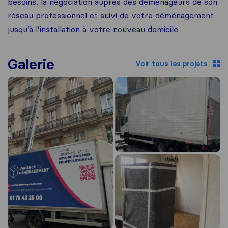
besoins, la négociation auprès des déménageurs de son
réseau professionnel et suivi de votre déménagement
jusqu’à l’installation à votre nouveau domicile.
Galerie
Voir tous les projets