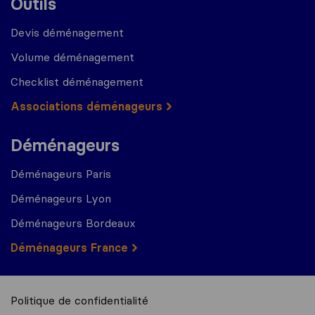
Outils
Devis déménagement
Volume déménagement
Checklist déménagement
Associations déménageurs
Déménageurs
Déménageurs Paris
Déménageurs Lyon
Déménageurs Bordeaux
Déménageurs France
Politique de confidentialité