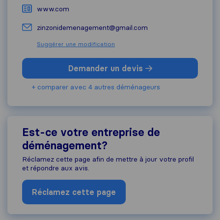
www.com
zinzonidemenagement@gmail.com
Suggérer une modification
Demander un devis
+ comparer avec 4 autres déménageurs
Est-ce votre entreprise de
déménagement?
Réclamez cette page afin de mettre à jour votre profil
et répondre aux avis.
Réclamez cette page