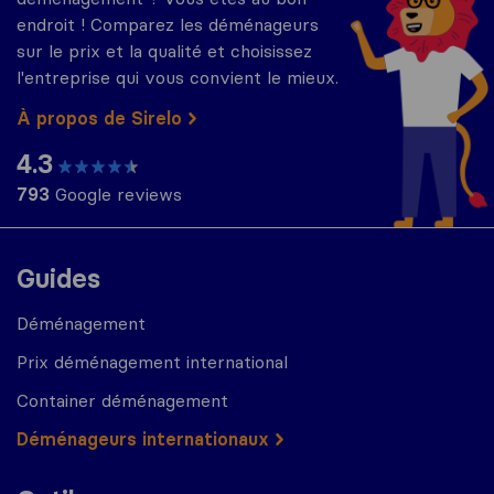
endroit ! Comparez les déménageurs
sur le prix et la qualité et choisissez
l'entreprise qui vous convient le mieux.
À propos de Sirelo
4.3
793
Google reviews
Guides
Déménagement
Prix déménagement international
Container déménagement
Déménageurs internationaux