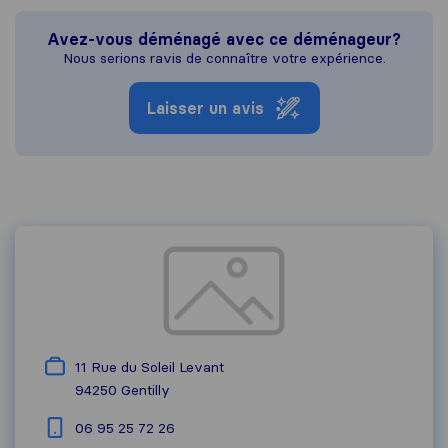
Avez-vous déménagé avec ce déménageur?
Nous serions ravis de connaître votre expérience.
Laisser un avis
11 Rue du Soleil Levant
94250
Gentilly
06 95 25 72 26