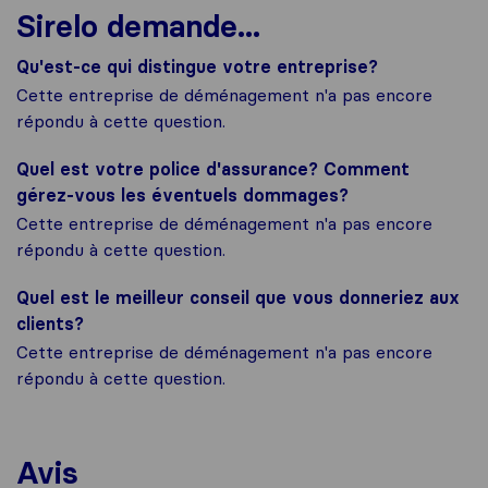
Sirelo demande...
Qu'est-ce qui distingue votre entreprise?
Cette entreprise de déménagement n'a pas encore
répondu à cette question.
Quel est votre police d'assurance? Comment
gérez-vous les éventuels dommages?
Cette entreprise de déménagement n'a pas encore
répondu à cette question.
Quel est le meilleur conseil que vous donneriez aux
clients?
Cette entreprise de déménagement n'a pas encore
répondu à cette question.
Avis