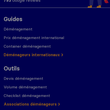
793
Google reviews
Guides
Déménagement
Prix déménagement international
Container déménagement
Déménageurs internationaux
Outils
Devis déménagement
Volume déménagement
Checklist déménagement
Associations déménageurs