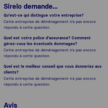
Sirelo demande...
Qu'est-ce qui distingue votre entreprise?
Cette entreprise de déménagement n'a pas encore
répondu à cette question.
Quel est votre police d'assurance? Comment
gérez-vous les éventuels dommages?
Cette entreprise de déménagement n'a pas encore
répondu à cette question.
Quel est le meilleur conseil que vous donneriez aux
clients?
Cette entreprise de déménagement n'a pas encore
répondu à cette question.
Avis