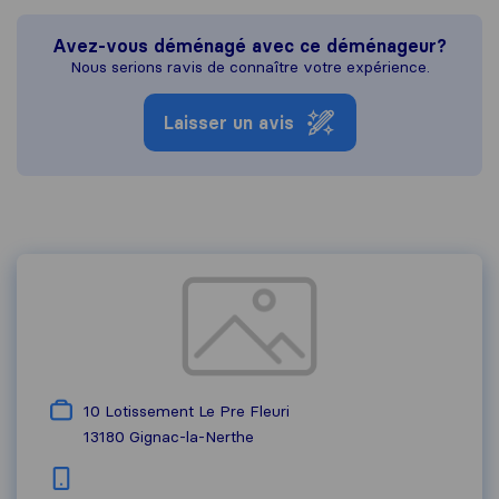
Avez-vous déménagé avec ce déménageur?
Nous serions ravis de connaître votre expérience.
Laisser un avis
10 Lotissement Le Pre Fleuri
13180
Gignac-la-Nerthe