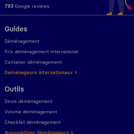
793
Google reviews
Guides
Déménagement
Prix déménagement international
Container déménagement
Déménageurs internationaux
Outils
Devis déménagement
Volume déménagement
Checklist déménagement
Associations déménageurs