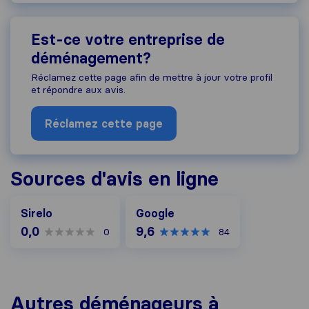
Est-ce votre entreprise de
déménagement?
Réclamez cette page afin de mettre à jour votre profil
et répondre aux avis.
Réclamez cette page
Sources d'avis en ligne
Google
Sirelo
Google
0,0
9,6
0
84
Autres déménageurs à