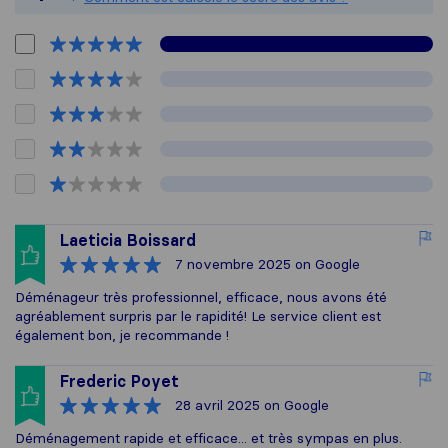
Laeticia Boissard
7 novembre 2025
on Google
Déménageur très professionnel, efficace, nous avons été
agréablement surpris par le rapidité! Le service client est
également bon, je recommande !
Frederic Poyet
28 avril 2025
on Google
Déménagement rapide et efficace... et très sympas en plus.