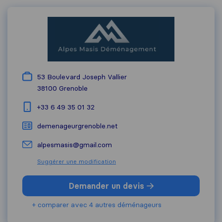
53 Boulevard Joseph Vallier
38100
Grenoble
+33 6 49 35 01 32
demenageurgrenoble.net
alpesmasis@gmail.com
Suggérer une modification
Demander un devis
+ comparer avec 4 autres déménageurs