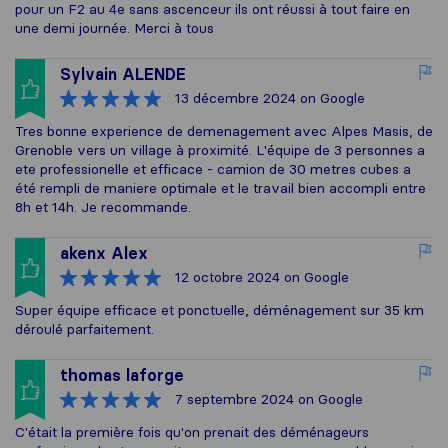
pour un F2 au 4e sans ascenceur ils ont réussi à tout faire en
une demi journée. Merci à tous
Sylvain ALENDE
13 décembre 2024
on Google
Tres bonne experience de demenagement avec Alpes Masis, de
Grenoble vers un village à proximité. L'équipe de 3 personnes a
ete professionelle et efficace - camion de 30 metres cubes a
été rempli de maniere optimale et le travail bien accompli entre
8h et 14h. Je recommande.
akenx Alex
12 octobre 2024
on Google
Super équipe efficace et ponctuelle, déménagement sur 35 km
déroulé parfaitement.
thomas laforge
7 septembre 2024
on Google
C'était la première fois qu'on prenait des déménageurs