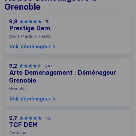
Grenoble
9,8
51
Prestige Dem
Saint-Martin-d'Hères
Voir déménageur
9,2
247
Arte Demenagement : Déménageur
Grenoble
Grenoble
Voir déménageur
9,7
43
TCF DEM
Fontaine