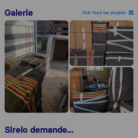
Galerie
Voir tous les projets
Sirelo demande...