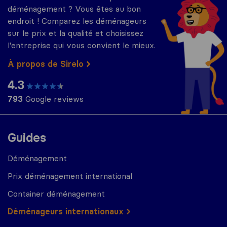
déménagement ? Vous êtes au bon
endroit ! Comparez les déménageurs
sur le prix et la qualité et choisissez
l'entreprise qui vous convient le mieux.
À propos de Sirelo
4.3
793
Google reviews
Guides
Déménagement
Prix déménagement international
Container déménagement
Déménageurs internationaux