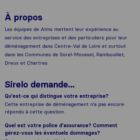
À propos
Les équipes de Alms mettent leur expérience au
service des entreprises et des particuliers pour leur
déménagement dans Centre-Val de Loire et surtout
dans les Communes de Sorel-Moussel, Rambouillet,
Dreux et Chartres
Sirelo demande...
Qu'est-ce qui distingue votre entreprise?
Cette entreprise de déménagement n'a pas encore
répondu à cette question.
Quel est votre police d'assurance? Comment
gérez-vous les éventuels dommages?