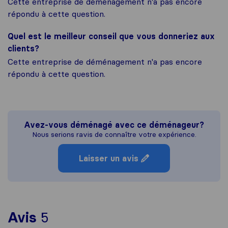
Cette entreprise de déménagement n'a pas encore
répondu à cette question.
Quel est le meilleur conseil que vous donneriez aux
clients?
Cette entreprise de déménagement n'a pas encore
répondu à cette question.
Avez-vous déménagé avec ce déménageur?
Nous serions ravis de connaître votre expérience.
Laisser un avis
Pour vous donner une idée pl
Avis
5