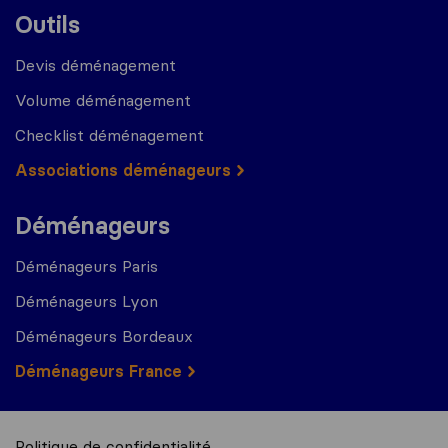
Outils
Devis déménagement
Volume déménagement
Checklist déménagement
Associations déménageurs
Déménageurs
Déménageurs Paris
Déménageurs Lyon
Déménageurs Bordeaux
Déménageurs France
Politique de confidentialité