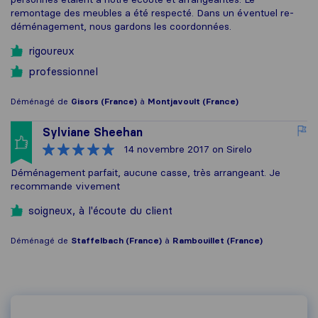
remontage des meubles a été respecté. Dans un éventuel re-
déménagement, nous gardons les coordonnées.
rigoureux
professionnel
Déménagé de
Gisors (France)
à
Montjavoult (France)
Sylviane Sheehan
14 novembre 2017
on Sirelo
Déménagement parfait, aucune casse, très arrangeant. Je
recommande vivement
soigneux, à l'écoute du client
Déménagé de
Staffelbach (France)
à
Rambouillet (France)