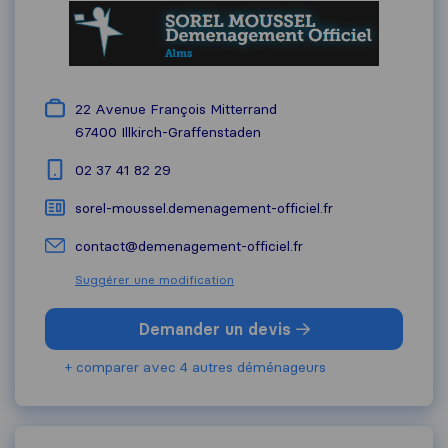
22 Avenue François Mitterrand
67400
Illkirch-Graffenstaden
02 37 41 82 29
sorel-moussel.demenagement-officiel.fr
contact@demenagement-officiel.fr
Suggérer une modification
Demander un devis
+ comparer avec 4 autres déménageurs