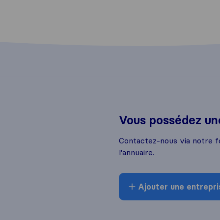
Vous possédez une
Contactez-nous via notre f
l'annuaire.
Ajouter une entrepri