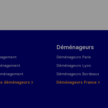
Déménageurs
nagement
Déménageurs Paris
ménagement
Déménageurs Lyon
déménagement
Déménageurs Bordeaux
ns déménageurs
Déménageurs France