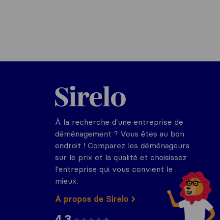
Sirelo.fr
À la recherche d'une entreprise de
déménagement ? Vous êtes au bon
endroit ! Comparez les déménageurs
sur le prix et la qualité et choisissez
l'entreprise qui vous convient le
mieux.
À propos de Sirelo
4.3