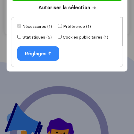
Jarret
Autoriser la sélection
Demander un devis
Détails
Nécessaires (1)
Préférence (1)
Statistiques (5)
Cookies publicitaires (1)
Réglages