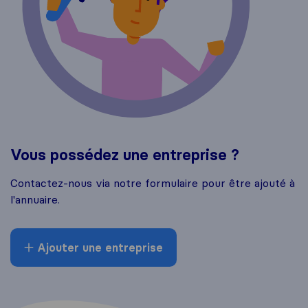
Vous possédez une entreprise ?
Contactez-nous via notre formulaire pour être ajouté à
l'annuaire.
Ajouter une entreprise