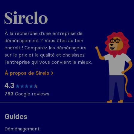
Sirelo.fr
À la recherche d'une entreprise de
déménagement ? Vous êtes au bon
endroit ! Comparez les déménageurs
sur le prix et la qualité et choisissez
l'entreprise qui vous convient le mieux.
À propos de Sirelo
4.3
793
Google reviews
Guides
Déménagement