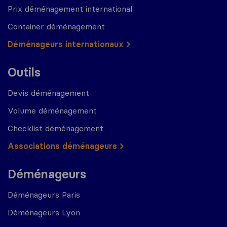
Prix déménagement international
Container déménagement
Déménageurs internationaux
Outils
Devis déménagement
Volume déménagement
Checklist déménagement
Associations déménageurs
Déménageurs
Déménageurs Paris
Déménageurs Lyon