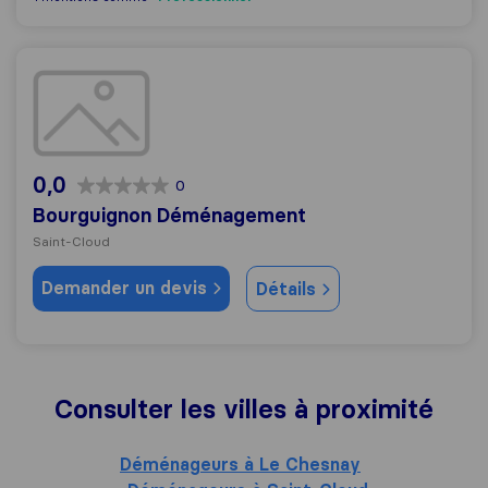
Bourguignon Déménagement
0,0
0
Bourguignon Déménagement
Saint-Cloud
Demander un devis
Détails
Consulter les villes à proximité
Déménageurs à Le Chesnay