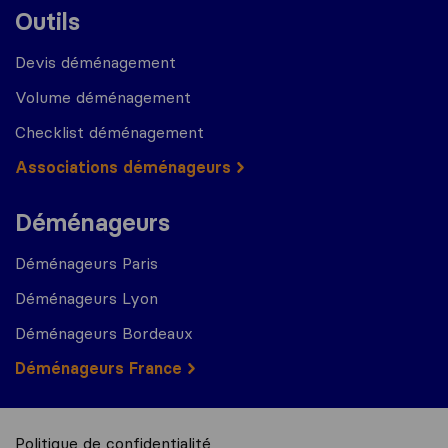
Outils
Devis déménagement
Volume déménagement
Checklist déménagement
Associations déménageurs
Déménageurs
Déménageurs Paris
Déménageurs Lyon
Déménageurs Bordeaux
Déménageurs France
Politique de confidentialité