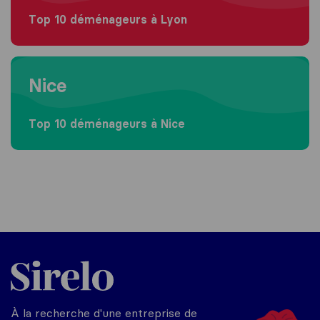
Top 10 déménageurs à Lyon
Moving to Nice
Nice
Top 10 déménageurs à Nice
Sirelo.fr
À la recherche d'une entreprise de