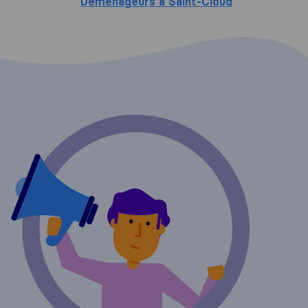
Déménageurs à Saint-Cloud