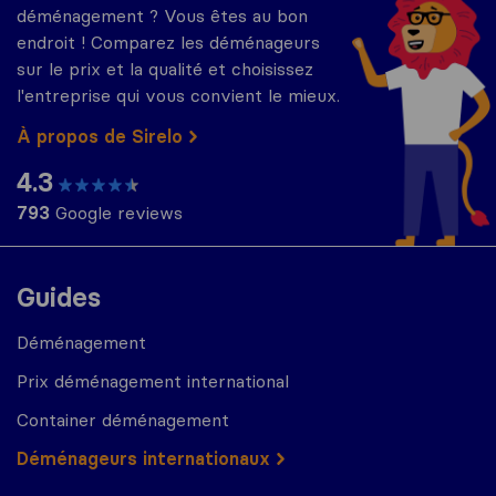
déménagement ? Vous êtes au bon
endroit ! Comparez les déménageurs
sur le prix et la qualité et choisissez
l'entreprise qui vous convient le mieux.
À propos de Sirelo
4.3
793
Google reviews
Guides
Déménagement
Prix déménagement international
Container déménagement
Déménageurs internationaux