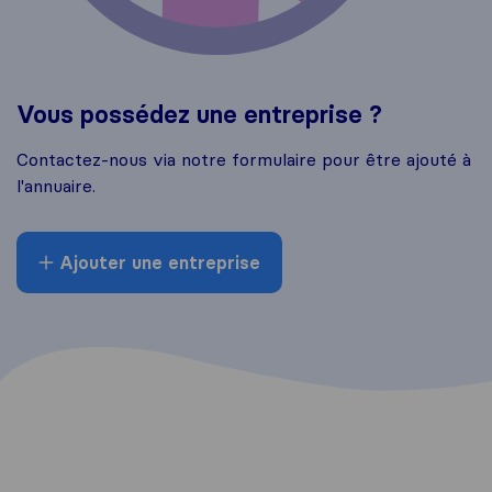
Vous possédez une entreprise ?
Contactez-nous via notre formulaire pour être ajouté à
l'annuaire.
Ajouter une entreprise