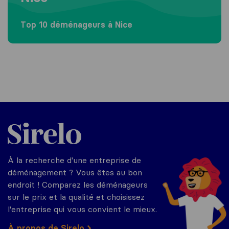
Top 10 déménageurs à Nice
Sirelo.fr
À la recherche d'une entreprise de
déménagement ? Vous êtes au bon
endroit ! Comparez les déménageurs
sur le prix et la qualité et choisissez
l'entreprise qui vous convient le mieux.
À propos de Sirelo