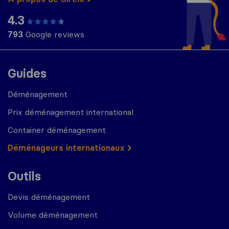
4.3
793
Google reviews
Guides
Déménagement
Prix déménagement international
Container déménagement
Déménageurs internationaux
Outils
Devis déménagement
Volume déménagement