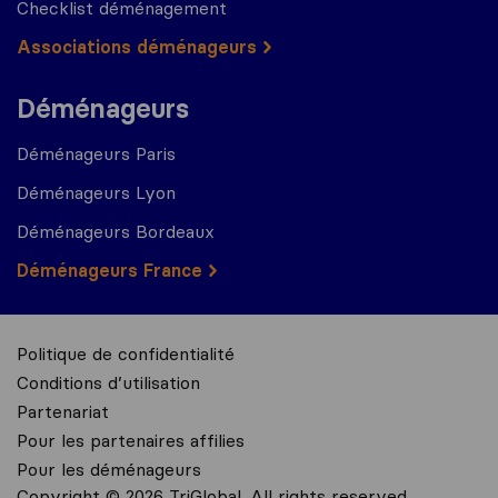
Checklist déménagement
Associations déménageurs
Déménageurs
Déménageurs Paris
Déménageurs Lyon
Déménageurs Bordeaux
Déménageurs France
Politique de confidentialité
Conditions d’utilisation
Partenariat
Pour les partenaires affilies
Pour les déménageurs
Copyright © 2026 TriGlobal. All rights reserved.