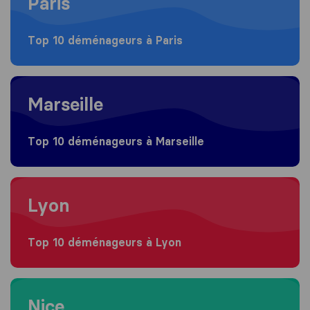
Paris
Top 10 déménageurs à Paris
Moving to Marseille
Marseille
Top 10 déménageurs à Marseille
Moving to Lyon
Lyon
Top 10 déménageurs à Lyon
Moving to Nice
Nice