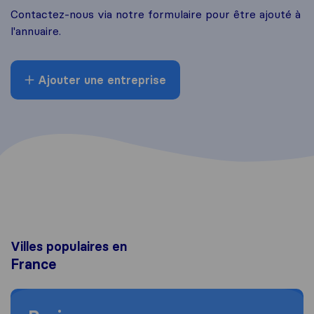
Contactez-nous via notre formulaire pour être ajouté à
l'annuaire.
Ajouter une entreprise
Villes populaires en
France
Moving to Paris