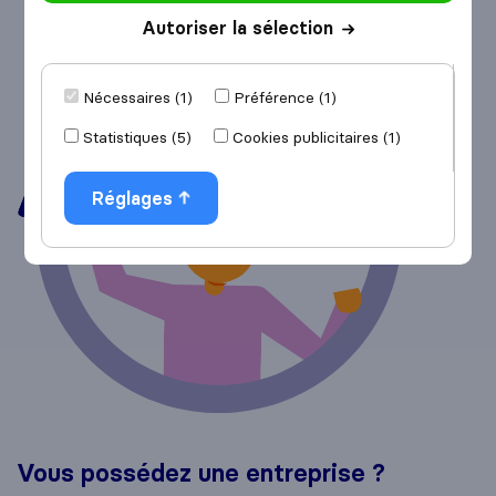
Autoriser la sélection
Nécessaires (1)
Préférence (1)
Statistiques (5)
Cookies publicitaires (1)
Réglages
Vous possédez une entreprise ?