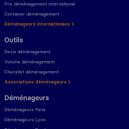
Prix déménagement international
Container déménagement
Déménageurs internationaux
Outils
Devis déménagement
Volume déménagement
Checklist déménagement
Associations déménageurs
Déménageurs
Déménageurs Paris
Déménageurs Lyon