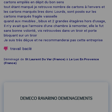
cartons empilés en dépit du bon sens
tout étant marqué je retrouve nombre de cartons à l'envers et
les cartons marqués lires donc Lourds, sont posés sur les
cartons marqués fragile vaisselle
quand aux meubles , bibus et 2 grandes étagères hors d'usage,
Il n'y avait que l'armoire d'une chambre à remonter, elle le fut
sans bonne volonté, vis retrouvées dans un tiroir et porte
bloquant sur un tiroir
Je suis très déçue et ne recommanderai pas cette entreprise
travail baclé
Déménagé de
St Laurent Du Var (France)
à
Le Luc En Provence
(France)