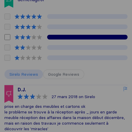
Sirelo Reviews
Google Reviews
D.J.
27 mars 2018
on Sirelo
prise en charge des meubles et cartons ok
le problème se trouve à la réception après _ jours en garde
meuble réception des affaires dans la maison début décembre,
mais en raison des travaux je commence seulement à
découvrir les 'miracles'