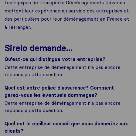
Les équipes de Transports Déménagements Ravarino
mettent leur expérience au service des entreprises et
des particuliers pour leur déménagement en France et
à l'étranger.
Sirelo demande...
Qu'est-ce qui distingue votre entreprise?
Cette entreprise de déménagement n'a pas encore
répondu à cette question.
Quel est votre police d'assurance? Comment
gérez-vous les éventuels dommages?
Cette entreprise de déménagement n'a pas encore
répondu à cette question.
Quel est le meilleur conseil que vous donneriez aux
clients?