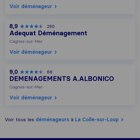
Voir déménageur
8,9
250
Adequat Déménagement
Cagnes-sur-Mer
Voir déménageur
9,0
66
DEMENAGEMENTS A.ALBONICO
Cagnes-sur-Mer
Voir déménageur
Voir tous les
déménageurs
à
La Colle-sur-Loup