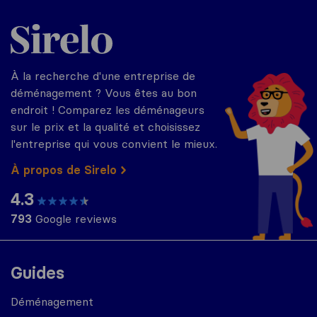
Sirelo.fr
À la recherche d'une entreprise de
déménagement ? Vous êtes au bon
endroit ! Comparez les déménageurs
sur le prix et la qualité et choisissez
l'entreprise qui vous convient le mieux.
À propos de Sirelo
4.3
793
Google reviews
Guides
Déménagement