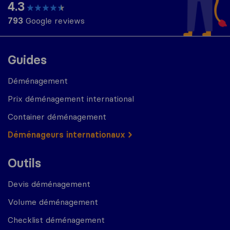
4.3
793
Google reviews
Guides
Déménagement
Prix déménagement international
Container déménagement
Déménageurs internationaux
Outils
Devis déménagement
Volume déménagement
Checklist déménagement