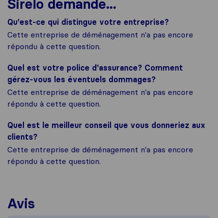
Sirelo demande...
Qu'est-ce qui distingue votre entreprise?
Cette entreprise de déménagement n'a pas encore
répondu à cette question.
Quel est votre police d'assurance? Comment
gérez-vous les éventuels dommages?
Cette entreprise de déménagement n'a pas encore
répondu à cette question.
Quel est le meilleur conseil que vous donneriez aux
clients?
Cette entreprise de déménagement n'a pas encore
répondu à cette question.
Avis