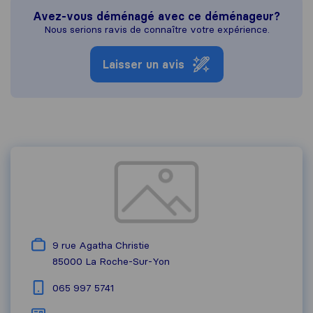
Avez-vous déménagé avec ce déménageur?
Nous serions ravis de connaître votre expérience.
Laisser un avis
9 rue Agatha Christie
85000
La Roche-Sur-Yon
065 997 5741