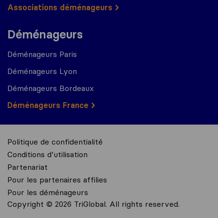
Associations déménageurs
Déménageurs
Déménageurs Paris
Déménageurs Lyon
Déménageurs Bordeaux
Déménageurs France
Politique de confidentialité
Conditions d’utilisation
Partenariat
Pour les partenaires affilies
Pour les déménageurs
Copyright © 2026 TriGlobal. All rights reserved.