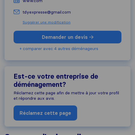
www.com
tdyexpresse@gmail.com
Suggérer une modification
Demander un devis
+ comparer avec 4 autres déménageurs
Est-ce votre entreprise de
déménagement?
Réclamez cette page afin de mettre à jour votre profil
et répondre aux avis.
Réclamez cette page