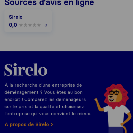
Sources d'avis en ligne
Sirelo
0,0
0
Sirelo.fr
À la recherche d'une entreprise de
déménagement ? Vous êtes au bon
endroit ! Comparez les déménageurs
sur le prix et la qualité et choisissez
l'entreprise qui vous convient le mieux.
À propos de Sirelo