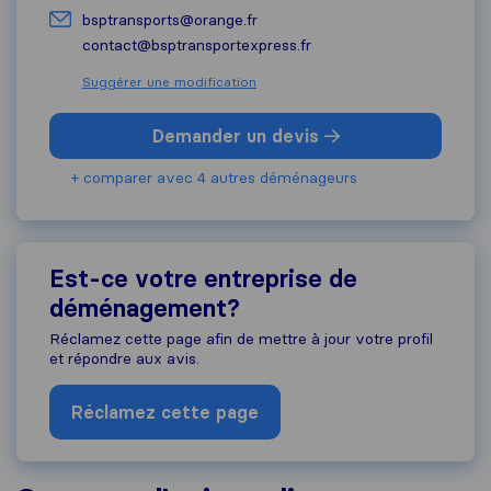
bsptransports@orange.fr
contact@bsptransportexpress.fr
Suggérer une modification
Demander un devis
+ comparer avec 4 autres déménageurs
Est-ce votre entreprise de
déménagement?
Réclamez cette page afin de mettre à jour votre profil
et répondre aux avis.
Réclamez cette page