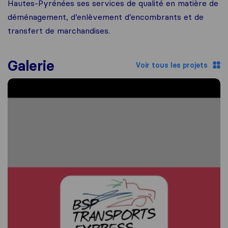
Hautes-Pyrénées ses services de qualité en matière de
déménagement, d’enlèvement d’encombrants et de
transfert de marchandises.
Galerie
Voir tous les projets