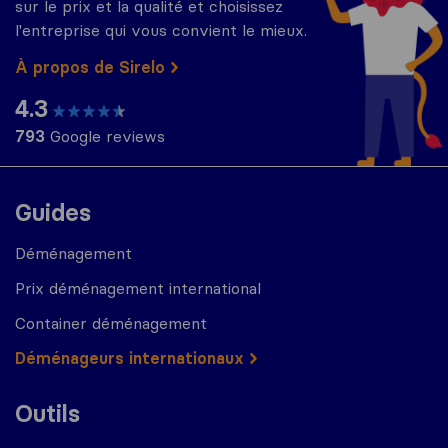
sur le prix et la qualité et choisissez
l'entreprise qui vous convient le mieux.
À propos de Sirelo
4.3
793
Google reviews
Guides
Déménagement
Prix déménagement international
Container déménagement
Déménageurs internationaux
Outils