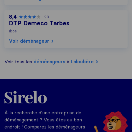
8,4
20
DTP Demeco Tarbes
Ibos
Voir déménageur
Voir tous les
déménageurs
à
Laloubère
Sirelo.fr
À la recherche d'une entreprise de
déménagement ? Vous êtes au bon
endroit ! Comparez les déménageurs