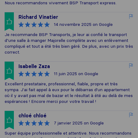
Nous recommandons vivement BSP Transport express.
Richard Vinatier
14 novembre 2025
on Google
Je recommande BSP Transports, je leur ai confié le transport
d’une salle à manger Majorelle complète avec un enlèvement
compliqué et tout a été très bien géré. De plus, avec un prix très
correct.
Isabelle Zaza
11 juin 2025
on Google
Excellent prestataire, professionnel, fiable, propre et très
sympa. J'ai fait appel à eux pour le débarras d'un appartement
où il y avait pas mal de bazar et le résultat à été au delà de mes
espérances ! Encore merci pour votre travail !
chloé chloé
7 janvier 2025
on Google
Super équipe professionnelle et attentive. Nous recommandons