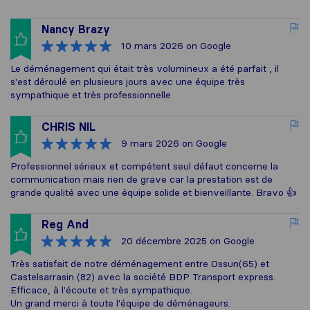
Nancy Brazy
10 mars 2026
on Google
Le déménagement qui était très volumineux a été parfait , il
s'est déroulé en plusieurs jours avec une équipe très
sympathique et très professionnelle
CHRIS NIL
9 mars 2026
on Google
Professionnel sérieux et compétent seul défaut concerne la
communication mais rien de grave car la prestation est de
grande qualité avec une équipe solide et bienveillante. Bravo 👍
Reg And
20 décembre 2025
on Google
Très satisfait de notre déménagement entre Ossun(65) et
Castelsarrasin (82) avec la société BDP Transport express.
Efficace, à l'écoute et très sympathique.
Un grand merci à toute l'équipe de déménageurs.