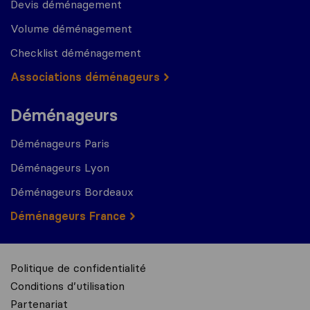
Devis déménagement
Volume déménagement
Checklist déménagement
Associations déménageurs
Déménageurs
Déménageurs Paris
Déménageurs Lyon
Déménageurs Bordeaux
Déménageurs France
Politique de confidentialité
Conditions d’utilisation
Partenariat