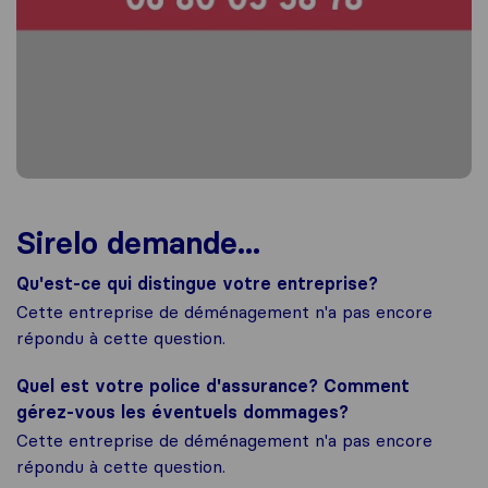
Sirelo demande...
Qu'est-ce qui distingue votre entreprise?
Cette entreprise de déménagement n'a pas encore
répondu à cette question.
Quel est votre police d'assurance? Comment
gérez-vous les éventuels dommages?
Cette entreprise de déménagement n'a pas encore
répondu à cette question.