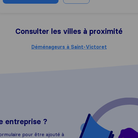
Consulter les villes à proximité
Déménageurs à Saint-Victoret
 entreprise ?
ormulaire pour être ajouté à