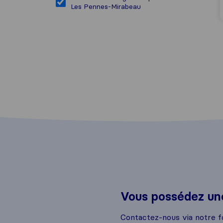
Les Pennes-Mirabeau
Vous possédez une
Contactez-nous via notre f