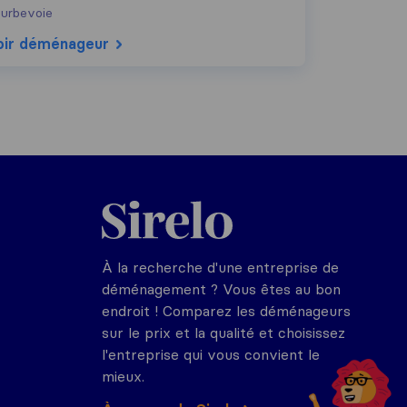
urbevoie
oir déménageur
Sirelo.fr
À la recherche d'une entreprise de
déménagement ? Vous êtes au bon
endroit ! Comparez les déménageurs
sur le prix et la qualité et choisissez
l'entreprise qui vous convient le
mieux.