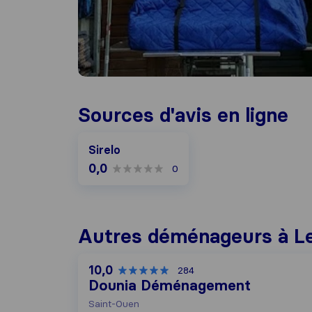
Sources d'avis en ligne
Sirelo
0,0
0
Autres déménageurs à Le
10,0
284
Dounia Déménagement
Saint-Ouen